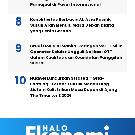
Purnajual di Pasar Internasional
Konektivitas Berbasis AI: Asia Pasifik
Susun Arah Menuju Masa Depan Digital
yang Lebih Cerdas
Studi Ookla di Manila: Jaringan VoLTE Milik
Operator Seluler Ungguli Aplikasi OTT
dalam Kualitas dan Keandalan Panggilan
Suara
Huawei Luncurkan Strategi “Grid-
Forming” Terbaru untuk Mendukung
Sistem Kelistrikan Masa Depan di Ajang
The Smarter E 2026