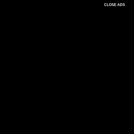
CLOSE ADS