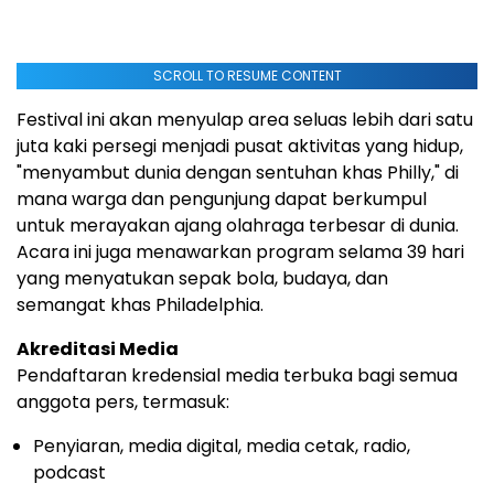
SCROLL TO RESUME CONTENT
Festival ini akan menyulap area seluas lebih dari satu
juta kaki persegi menjadi pusat aktivitas yang hidup,
"menyambut dunia dengan sentuhan khas Philly," di
mana warga dan pengunjung dapat berkumpul
untuk merayakan ajang olahraga terbesar di dunia.
Acara ini juga menawarkan program selama 39 hari
yang menyatukan sepak bola, budaya, dan
semangat khas Philadelphia.
Akreditasi Media
Pendaftaran kredensial media terbuka bagi semua
anggota pers, termasuk:
Penyiaran, media digital, media cetak, radio,
podcast