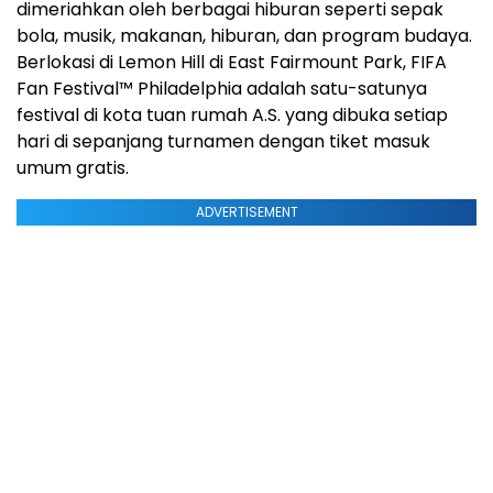
dimeriahkan oleh berbagai hiburan seperti sepak
bola, musik, makanan, hiburan, dan program budaya.
Berlokasi di Lemon Hill di East Fairmount Park, FIFA
Fan Festival™ Philadelphia adalah satu-satunya
festival di kota tuan rumah A.S. yang dibuka setiap
hari di sepanjang turnamen dengan tiket masuk
umum gratis.
ADVERTISEMENT