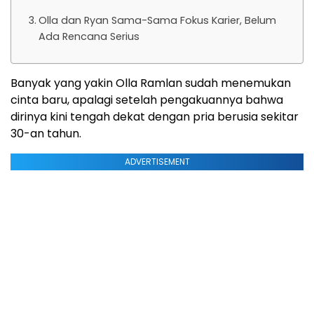
Olla dan Ryan Sama-Sama Fokus Karier, Belum
Ada Rencana Serius
Banyak yang yakin Olla Ramlan sudah menemukan
cinta baru, apalagi setelah pengakuannya bahwa
dirinya kini tengah dekat dengan pria berusia sekitar
30-an tahun.
ADVERTISEMENT