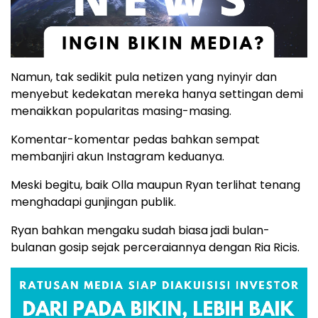
Namun, tak sedikit pula netizen yang nyinyir dan
menyebut kedekatan mereka hanya settingan demi
menaikkan popularitas masing-masing.
Komentar-komentar pedas bahkan sempat
membanjiri akun Instagram keduanya.
Meski begitu, baik Olla maupun Ryan terlihat tenang
menghadapi gunjingan publik.
Ryan bahkan mengaku sudah biasa jadi bulan-
bulanan gosip sejak perceraiannya dengan Ria Ricis.