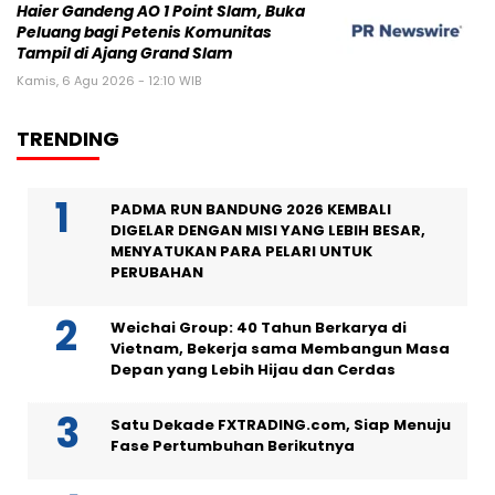
Haier Gandeng AO 1 Point Slam, Buka
Peluang bagi Petenis Komunitas
Tampil di Ajang Grand Slam
Kamis, 6 Agu 2026 - 12:10 WIB
TRENDING
PADMA RUN BANDUNG 2026 KEMBALI
DIGELAR DENGAN MISI YANG LEBIH BESAR,
MENYATUKAN PARA PELARI UNTUK
PERUBAHAN
Weichai Group: 40 Tahun Berkarya di
Vietnam, Bekerja sama Membangun Masa
Depan yang Lebih Hijau dan Cerdas
Satu Dekade FXTRADING.com, Siap Menuju
Fase Pertumbuhan Berikutnya