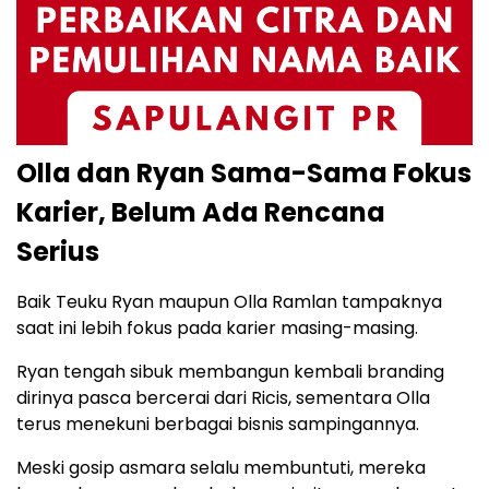
Olla dan Ryan Sama-Sama Fokus
Karier, Belum Ada Rencana
Serius
Baik Teuku Ryan maupun Olla Ramlan tampaknya
saat ini lebih fokus pada karier masing-masing.
Ryan tengah sibuk membangun kembali branding
dirinya pasca bercerai dari Ricis, sementara Olla
terus menekuni berbagai bisnis sampingannya.
Meski gosip asmara selalu membuntuti, mereka