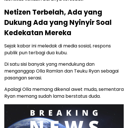
Netizen Terbelah, Ada yang
Dukung Ada yang Nyinyir Soal
Kedekatan Mereka
Sejak kabar ini meledak di media sosial, respons
publik pun terbagi dua kubu.
Di satu sisi banyak yang mendukung dan
menganggap Olla Ramlan dan Teuku Ryan sebagai
pasangan serasi.
Apalagi Olla memang dikenal awet muda, sementara
Ryan memang sudah lama berstatus duda.