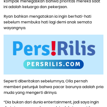
kompak menegaskan bahwa prioritas mereka saat
ini adalah keluarga dan pekerjaan.
Ryan bahkan mengatakan ia ingin berhati-hati
sebelum membuka hati lagi demi anak semata
wayangnya.
Seperti diberitakan sebelumnya, Olla pernah
memberi petunjuk bahwa pacar barunya adalah pria
muda yang mengerti dirinya.
“Dia bukan dari dunia entertainment, jadi saya ingin