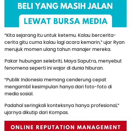
“Kita sejarang itu untuk ketemu. Kalau bercerita-
cerita gitu cuma kalau lagi acara kemarin,” ujar Ryan
merujuk momen ulang tahun manajer mereka.
Pakar hubungan selebriti, Maya Saputra, menyebut
fenomena seperti ini wajar di dunia hiburan.
“Publik Indonesia memang cenderung cepat
mengambil kesimpulan hanya dari foto-foto di
media sosial.
Padahal seringkali konteksnya hanya profesional,”
ujarnya dikutip dari Kompas.