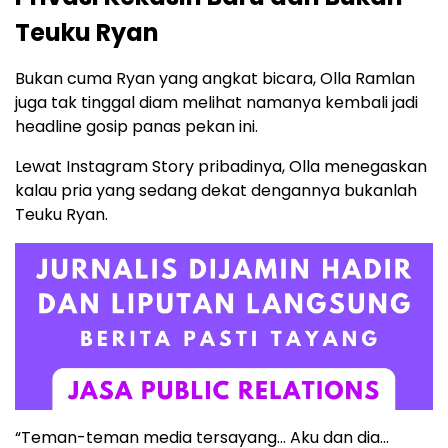
Teuku Ryan
Bukan cuma Ryan yang angkat bicara, Olla Ramlan
juga tak tinggal diam melihat namanya kembali jadi
headline gosip panas pekan ini.
Lewat Instagram Story pribadinya, Olla menegaskan
kalau pria yang sedang dekat dengannya bukanlah
Teuku Ryan.
“Teman-teman media tersayang… Aku dan dia…