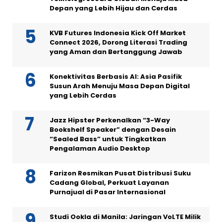
Depan yang Lebih Hijau dan Cerdas
KVB Futures Indonesia Kick Off Market
Connect 2026, Dorong Literasi Trading
yang Aman dan Bertanggung Jawab
Konektivitas Berbasis AI: Asia Pasifik
Susun Arah Menuju Masa Depan Digital
yang Lebih Cerdas
Jazz Hipster Perkenalkan “3-Way
Bookshelf Speaker” dengan Desain
“Sealed Bass” untuk Tingkatkan
Pengalaman Audio Desktop
Farizon Resmikan Pusat Distribusi Suku
Cadang Global, Perkuat Layanan
Purnajual di Pasar Internasional
Studi Ookla di Manila: Jaringan VoLTE Milik