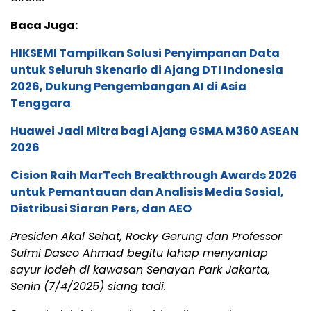
Baca Juga:
HIKSEMI Tampilkan Solusi Penyimpanan Data
untuk Seluruh Skenario di Ajang DTI Indonesia
2026, Dukung Pengembangan AI di Asia
Tenggara
Huawei Jadi Mitra bagi Ajang GSMA M360 ASEAN
2026
Cision Raih MarTech Breakthrough Awards 2026
untuk Pemantauan dan Analisis Media Sosial,
Distribusi Siaran Pers, dan AEO
Presiden Akal Sehat, Rocky Gerung dan Professor
Sufmi Dasco Ahmad begitu lahap menyantap
sayur lodeh di kawasan Senayan Park Jakarta,
Senin (7/4/2025) siang tadi.