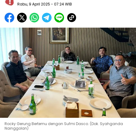
Rabu, 9 April 2025
- 07:24 WIB
Rocky Gerung Bertemu dengan Sufmi Dasco. (Dok. Syahganda
Nainggolan)