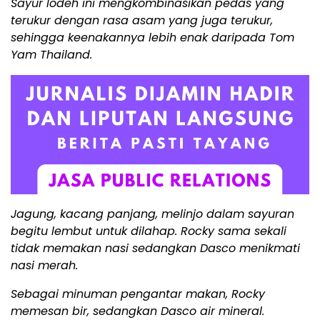
Sayur lodeh ini mengkombinasikan pedas yang
terukur dengan rasa asam yang juga terukur,
sehingga keenakannya lebih enak daripada Tom
Yam Thailand.
Jagung, kacang panjang, melinjo dalam sayuran
begitu lembut untuk dilahap. Rocky sama sekali
tidak memakan nasi sedangkan Dasco menikmati
nasi merah.
Sebagai minuman pengantar makan, Rocky
memesan bir, sedangkan Dasco air mineral.