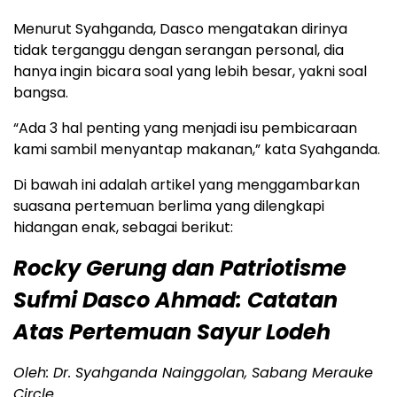
Menurut Syahganda, Dasco mengatakan dirinya
tidak terganggu dengan serangan personal, dia
hanya ingin bicara soal yang lebih besar, yakni soal
bangsa.
“Ada 3 hal penting yang menjadi isu pembicaraan
kami sambil menyantap makanan,” kata Syahganda.
Di bawah ini adalah artikel yang menggambarkan
suasana pertemuan berlima yang dilengkapi
hidangan enak, sebagai berikut:
Rocky Gerung dan Patriotisme
Sufmi Dasco Ahmad: Catatan
Atas Pertemuan Sayur Lodeh
Oleh: Dr. Syahganda Nainggolan, Sabang Merauke
Circle.