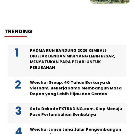
TRENDING
PADMA RUN BANDUNG 2026 KEMBALI
DIGELAR DENGAN MISI YANG LEBIH BESAR,
MENYATUKAN PARA PELARI UNTUK
PERUBAHAN
Weichai Group: 40 Tahun Berkarya di
Vietnam, Bekerja sama Membangun Masa
Depan yang Lebih Hijau dan Cerdas
Satu Dekade FXTRADING.com, Siap Menuju
Fase Pertumbuhan Berikutnya
Weichai Lansir Lima Jalur Pengembangan