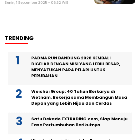
Senin, 1 September 2025 - 06:52 WIB
TRENDING
PADMA RUN BANDUNG 2026 KEMBALI
DIGELAR DENGAN MISI YANG LEBIH BESAR,
MENYATUKAN PARA PELARI UNTUK
PERUBAHAN
Weichai Group: 40 Tahun Berkarya di
Vietnam, Bekerja sama Membangun Masa
Depan yang Lebih Hijau dan Cerdas
Satu Dekade FXTRADING.com, Siap Menuju
Fase Pertumbuhan Berikutnya