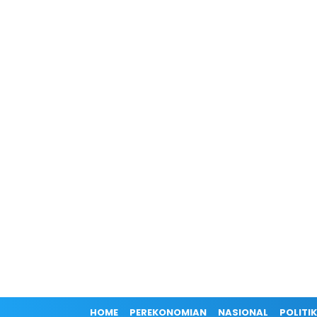
HOME
PEREKONOMIAN
NASIONAL
POLITIK