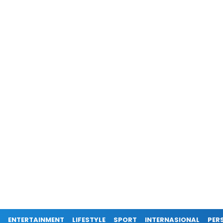
ENTERTAINMENT
LIFESTYLE
SPORT
INTERNASIONAL
PERS