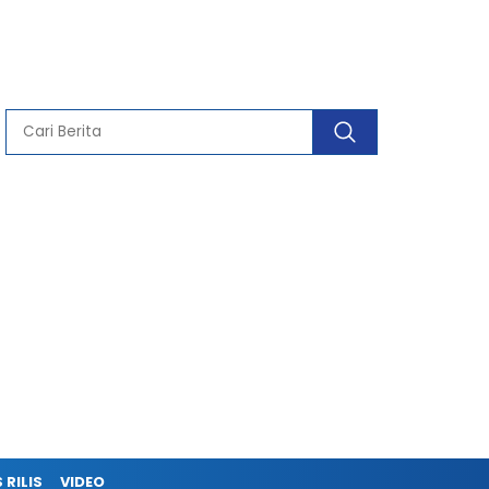
 RILIS
VIDEO