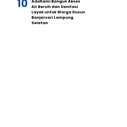
AdaKami Bangun Akses
Air Bersih dan Sanitasi
Layak untuk Warga Dusun
Banjarsari Lampung
Selatan