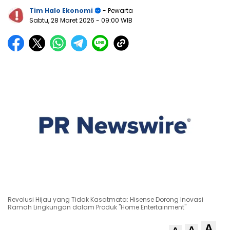
Tim Halo Ekonomi
- Pewarta
Sabtu, 28 Maret 2026
- 09:00 WIB
Revolusi Hijau yang Tidak Kasatmata: Hisense Dorong Inovasi
Ramah Lingkungan dalam Produk "Home Entertainment"
A