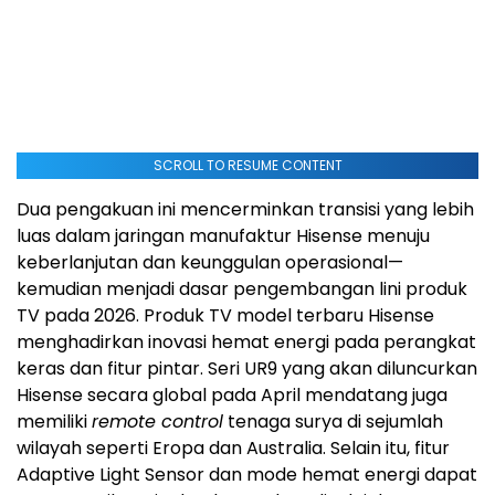
SCROLL TO RESUME CONTENT
Dua pengakuan ini mencerminkan transisi yang lebih
luas dalam jaringan manufaktur Hisense menuju
keberlanjutan dan keunggulan operasional—
kemudian menjadi dasar pengembangan lini produk
TV pada 2026. Produk TV model terbaru Hisense
menghadirkan inovasi hemat energi pada perangkat
keras dan fitur pintar. Seri UR9 yang akan diluncurkan
Hisense secara global pada April mendatang juga
memiliki
remote control
tenaga surya di sejumlah
wilayah seperti Eropa dan Australia. Selain itu, fitur
Adaptive Light Sensor dan mode hemat energi dapat