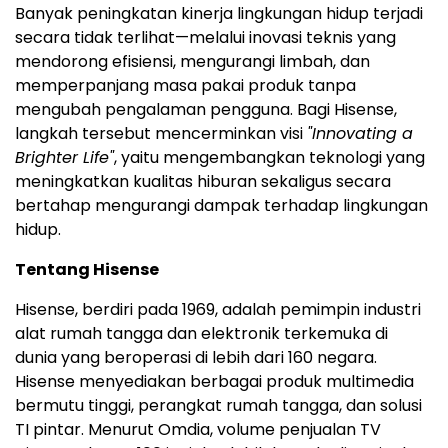
Banyak peningkatan kinerja lingkungan hidup terjadi
secara tidak terlihat—melalui inovasi teknis yang
mendorong efisiensi, mengurangi limbah, dan
memperpanjang masa pakai produk tanpa
mengubah pengalaman pengguna. Bagi Hisense,
langkah tersebut mencerminkan visi
"Innovating a
Brighter Life"
, yaitu mengembangkan teknologi yang
meningkatkan kualitas hiburan sekaligus secara
bertahap mengurangi dampak terhadap lingkungan
hidup.
Tentang Hisense
Hisense, berdiri pada 1969, adalah pemimpin industri
alat rumah tangga dan elektronik terkemuka di
dunia yang beroperasi di lebih dari 160 negara.
Hisense menyediakan berbagai produk multimedia
bermutu tinggi, perangkat rumah tangga, dan solusi
TI pintar. Menurut Omdia, volume penjualan TV