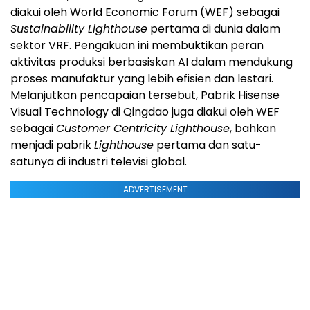
diakui oleh World Economic Forum (WEF) sebagai
Sustainability Lighthouse
pertama di dunia dalam
sektor VRF. Pengakuan ini membuktikan peran
aktivitas produksi berbasiskan AI dalam mendukung
proses manufaktur yang lebih efisien dan lestari.
Melanjutkan pencapaian tersebut, Pabrik Hisense
Visual Technology di Qingdao juga diakui oleh WEF
sebagai
Customer Centricity Lighthouse
, bahkan
menjadi pabrik
Lighthouse
pertama dan satu-
satunya di industri televisi global.
ADVERTISEMENT