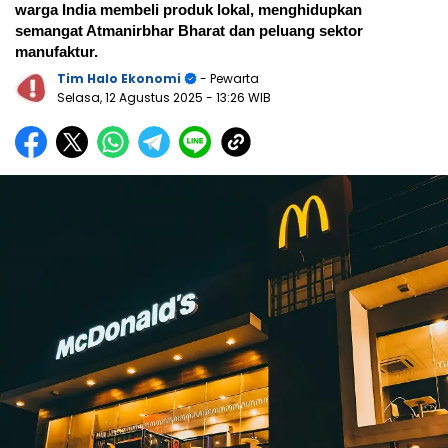
warga India membeli produk lokal, menghidupkan
semangat Atmanirbhar Bharat dan peluang sektor
manufaktur.
Tim Halo Ekonomi
- Pewarta
Selasa, 12 Agustus 2025
- 13:26 WIB