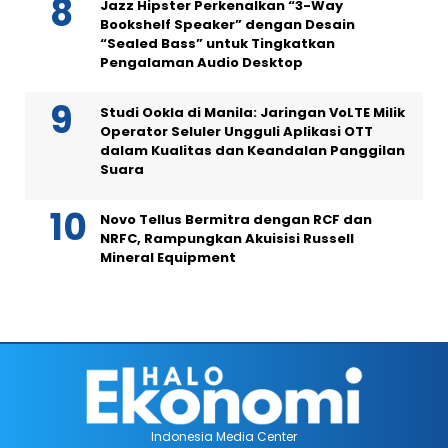
Jazz Hipster Perkenalkan “3-Way
Bookshelf Speaker” dengan Desain
“Sealed Bass” untuk Tingkatkan
Pengalaman Audio Desktop
Studi Ookla di Manila: Jaringan VoLTE Milik
Operator Seluler Ungguli Aplikasi OTT
dalam Kualitas dan Keandalan Panggilan
Suara
Novo Tellus Bermitra dengan RCF dan
NRFC, Rampungkan Akuisisi Russell
Mineral Equipment
Indonesia Media Center