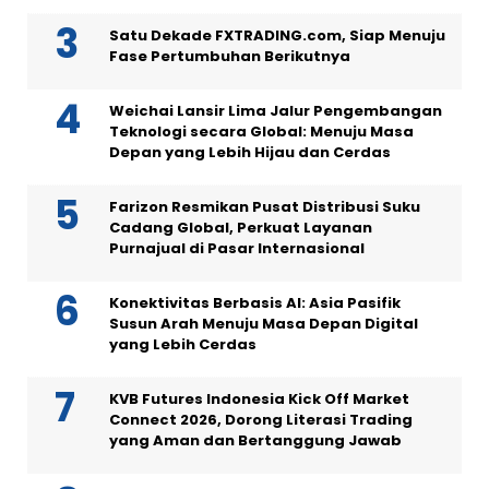
Satu Dekade FXTRADING.com, Siap Menuju
Fase Pertumbuhan Berikutnya
Weichai Lansir Lima Jalur Pengembangan
Teknologi secara Global: Menuju Masa
Depan yang Lebih Hijau dan Cerdas
Farizon Resmikan Pusat Distribusi Suku
Cadang Global, Perkuat Layanan
Purnajual di Pasar Internasional
Konektivitas Berbasis AI: Asia Pasifik
Susun Arah Menuju Masa Depan Digital
yang Lebih Cerdas
KVB Futures Indonesia Kick Off Market
Connect 2026, Dorong Literasi Trading
yang Aman dan Bertanggung Jawab