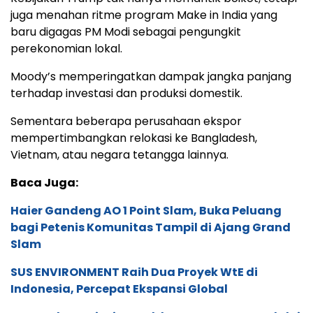
juga menahan ritme program Make in India yang
baru digagas PM Modi sebagai pengungkit
perekonomian lokal.
Moody’s memperingatkan dampak jangka panjang
terhadap investasi dan produksi domestik.
Sementara beberapa perusahaan ekspor
mempertimbangkan relokasi ke Bangladesh,
Vietnam, atau negara tetangga lainnya.
Baca Juga:
Haier Gandeng AO 1 Point Slam, Buka Peluang
bagi Petenis Komunitas Tampil di Ajang Grand
Slam
SUS ENVIRONMENT Raih Dua Proyek WtE di
Indonesia, Percepat Ekspansi Global