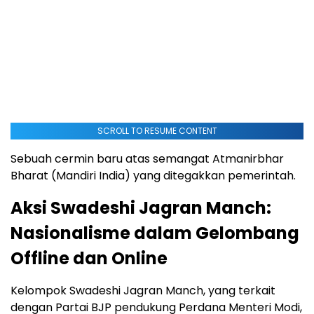
SCROLL TO RESUME CONTENT
Sebuah cermin baru atas semangat Atmanirbhar
Bharat (Mandiri India) yang ditegakkan pemerintah.
Aksi Swadeshi Jagran Manch:
Nasionalisme dalam Gelombang
Offline dan Online
Kelompok Swadeshi Jagran Manch, yang terkait
dengan Partai BJP pendukung Perdana Menteri Modi,