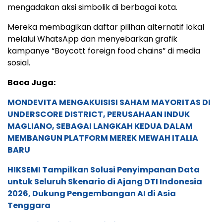
mengadakan aksi simbolik di berbagai kota.
Mereka membagikan daftar pilihan alternatif lokal
melalui WhatsApp dan menyebarkan grafik
kampanye “Boycott foreign food chains” di media
sosial.
Baca Juga:
MONDEVITA MENGAKUISISI SAHAM MAYORITAS DI
UNDERSCORE DISTRICT, PERUSAHAAN INDUK
MAGLIANO, SEBAGAI LANGKAH KEDUA DALAM
MEMBANGUN PLATFORM MEREK MEWAH ITALIA
BARU
HIKSEMI Tampilkan Solusi Penyimpanan Data
untuk Seluruh Skenario di Ajang DTI Indonesia
2026, Dukung Pengembangan AI di Asia
Tenggara