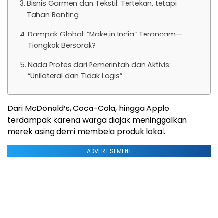
Bisnis Garmen dan Tekstil: Tertekan, tetapi
Tahan Banting
Dampak Global: “Make in India” Terancam—
Tiongkok Bersorak?
Nada Protes dari Pemerintah dan Aktivis:
“Unilateral dan Tidak Logis”
Dari McDonald’s, Coca-Cola, hingga Apple
terdampak karena warga diajak meninggalkan
merek asing demi membela produk lokal.
ADVERTISEMENT