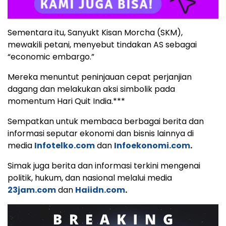
Sementara itu, Sanyukt Kisan Morcha (SKM),
mewakili petani, menyebut tindakan AS sebagai
“economic embargo.”
Mereka menuntut peninjauan cepat perjanjian
dagang dan melakukan aksi simbolik pada
momentum Hari Quit India.***
Sempatkan untuk membaca berbagai berita dan
informasi seputar ekonomi dan bisnis lainnya di
media
Infotelko.com
dan
Infoekonomi.com
.
Simak juga berita dan informasi terkini mengenai
politik, hukum, dan nasional melalui media
23jam.com
dan
Haiidn.com
.