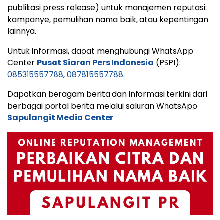
publikasi press release) untuk manajemen reputasi:
kampanye, pemulihan nama baik, atau kepentingan
lainnya.
Untuk informasi, dapat menghubungi WhatsApp
Center
Pusat Siaran Pers Indonesia
(PSPI):
085315557788
,
087815557788
.
Dapatkan beragam berita dan informasi terkini dari
berbagai portal berita melalui saluran WhatsApp
Sapulangit Media Center