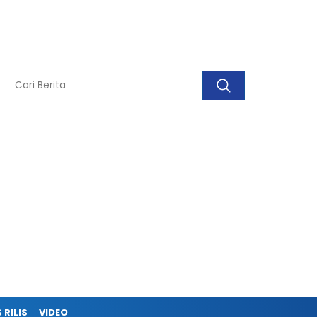
 RILIS
VIDEO