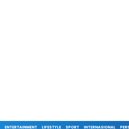
ENTERTAINMENT
LIFESTYLE
SPORT
INTERNASIONAL
PERS