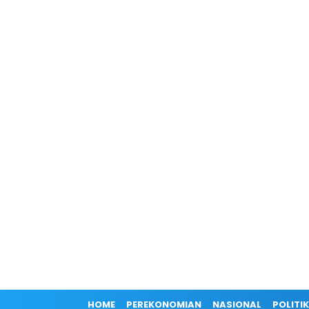
HOME
PEREKONOMIAN
NASIONAL
POLITIK