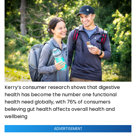
Kerry’s consumer research shows that digestive
health has become the number one functional
health need globally, with 76% of consumers
believing gut health affects overall health and
wellbeing
ADVERTISEMENT