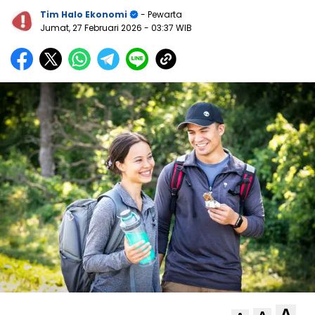
Tim Halo Ekonomi
- Pewarta
Jumat, 27 Februari 2026
- 03:37 WIB
A