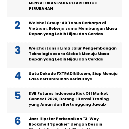
MENYATUKAN PARA PELARI UNTUK
PERUBAHAN
Weichai Group: 40 Tahun Berkarya di
Vietnam, Bekerja sama Membangun Masa
Depan yang Lebih Hijau dan Cerdas
Weichai Lansir Lima Jalur Pengembangan
Teknologi secara Global: Menuju Masa
Depan yang Lebih Hijau dan Cerdas
Satu Dekade FXTRADING.com, Siap Menuju
Fase Pertumbuhan Berikutnya
KVB Futures Indonesia Kick Off Market
Connect 2026, Dorong Literasi Trading
yang Aman dan Bertanggung Jawab
Jazz Hipster Perkenalkan “3-Way
Bookshelf Speaker” dengan Desain