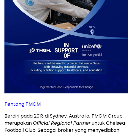
Tentang TMGM
Berdiri pada 2013 di Sydney, Australia, TMGM Group
merupakan
Official Regional Partner
untuk Chelsea
Football Club. Sebagai broker yang menyediakan