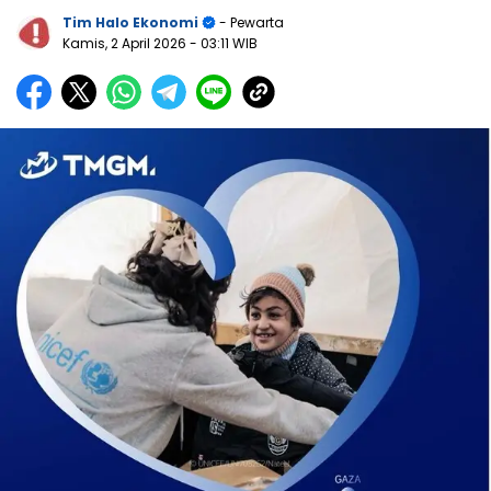
Tim Halo Ekonomi
- Pewarta
Kamis, 2 April 2026
- 03:11 WIB