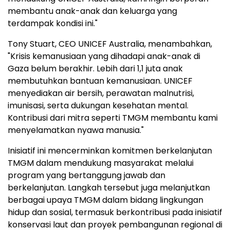
membantu anak-anak dan keluarga yang
terdampak kondisi ini."
Tony Stuart, CEO UNICEF Australia, menambahkan,
"Krisis kemanusiaan yang dihadapi anak-anak di
Gaza belum berakhir. Lebih dari 1,1 juta anak
membutuhkan bantuan kemanusiaan. UNICEF
menyediakan air bersih, perawatan malnutrisi,
imunisasi, serta dukungan kesehatan mental.
Kontribusi dari mitra seperti TMGM membantu kami
menyelamatkan nyawa manusia."
Inisiatif ini mencerminkan komitmen berkelanjutan
TMGM dalam mendukung masyarakat melalui
program yang bertanggung jawab dan
berkelanjutan. Langkah tersebut juga melanjutkan
berbagai upaya TMGM dalam bidang lingkungan
hidup dan sosial, termasuk berkontribusi pada inisiatif
konservasi laut dan proyek pembangunan regional di