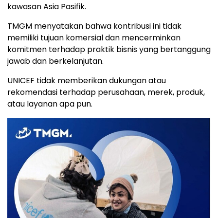
kawasan Asia Pasifik.
TMGM menyatakan bahwa kontribusi ini tidak
memiliki tujuan komersial dan mencerminkan
komitmen terhadap praktik bisnis yang bertanggung
jawab dan berkelanjutan.
UNICEF tidak memberikan dukungan atau
rekomendasi terhadap perusahaan, merek, produk,
atau layanan apa pun.