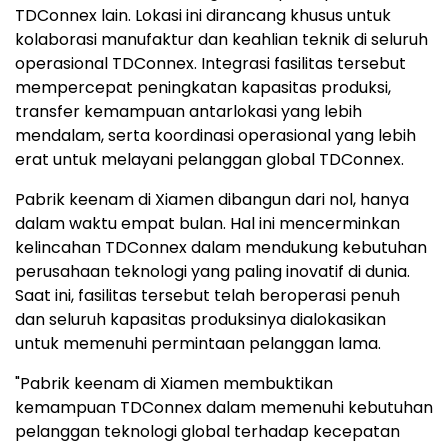
TDConnex lain. Lokasi ini dirancang khusus untuk
kolaborasi manufaktur dan keahlian teknik di seluruh
operasional TDConnex. Integrasi fasilitas tersebut
mempercepat peningkatan kapasitas produksi,
transfer kemampuan antarlokasi yang lebih
mendalam, serta koordinasi operasional yang lebih
erat untuk melayani pelanggan global TDConnex.
Pabrik keenam di Xiamen dibangun dari nol, hanya
dalam waktu empat bulan. Hal ini mencerminkan
kelincahan TDConnex dalam mendukung kebutuhan
perusahaan teknologi yang paling inovatif di dunia.
Saat ini, fasilitas tersebut telah beroperasi penuh
dan seluruh kapasitas produksinya dialokasikan
untuk memenuhi permintaan pelanggan lama.
"Pabrik keenam di Xiamen membuktikan
kemampuan TDConnex dalam memenuhi kebutuhan
pelanggan teknologi global terhadap kecepatan