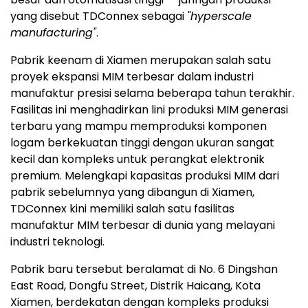
yang disebut TDConnex sebagai
"hyperscale
manufacturing"
.
Pabrik keenam di Xiamen merupakan salah satu
proyek ekspansi MIM terbesar dalam industri
manufaktur presisi selama beberapa tahun terakhir.
Fasilitas ini menghadirkan lini produksi MIM generasi
terbaru yang mampu memproduksi komponen
logam berkekuatan tinggi dengan ukuran sangat
kecil dan kompleks untuk perangkat elektronik
premium. Melengkapi kapasitas produksi MIM dari
pabrik sebelumnya yang dibangun di Xiamen,
TDConnex kini memiliki salah satu fasilitas
manufaktur MIM terbesar di dunia yang melayani
industri teknologi.
Pabrik baru tersebut beralamat di No. 6 Dingshan
East Road, Dongfu Street, Distrik Haicang, Kota
Xiamen, berdekatan dengan kompleks produksi