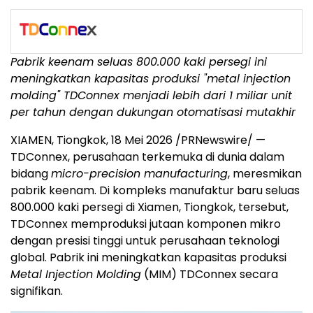
Pabrik keenam seluas 800.000 kaki persegi ini
meningkatkan kapasitas produksi "metal injection
molding" TDConnex menjadi lebih dari 1 miliar unit
per tahun dengan dukungan otomatisasi mutakhir
XIAMEN, Tiongkok, 18 Mei 2026 /PRNewswire/ —
TDConnex, perusahaan terkemuka di dunia dalam
bidang
micro-precision manufacturing
, meresmikan
pabrik keenam. Di kompleks manufaktur baru seluas
800.000 kaki persegi di Xiamen, Tiongkok, tersebut,
TDConnex memproduksi jutaan komponen mikro
dengan presisi tinggi untuk perusahaan teknologi
global. Pabrik ini meningkatkan kapasitas produksi
Metal Injection Molding
(MIM) TDConnex secara
signifikan.