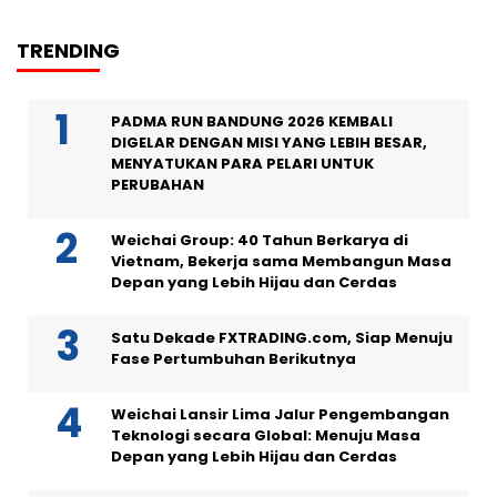
TRENDING
PADMA RUN BANDUNG 2026 KEMBALI
DIGELAR DENGAN MISI YANG LEBIH BESAR,
MENYATUKAN PARA PELARI UNTUK
PERUBAHAN
Weichai Group: 40 Tahun Berkarya di
Vietnam, Bekerja sama Membangun Masa
Depan yang Lebih Hijau dan Cerdas
Satu Dekade FXTRADING.com, Siap Menuju
Fase Pertumbuhan Berikutnya
Weichai Lansir Lima Jalur Pengembangan
Teknologi secara Global: Menuju Masa
Depan yang Lebih Hijau dan Cerdas