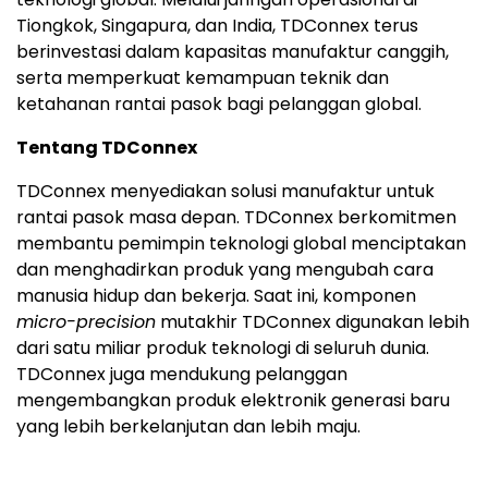
Tiongkok, Singapura, dan India, TDConnex terus
berinvestasi dalam kapasitas manufaktur canggih,
serta memperkuat kemampuan teknik dan
ketahanan rantai pasok bagi pelanggan global.
Tentang TDConnex
TDConnex menyediakan solusi manufaktur untuk
rantai pasok masa depan. TDConnex berkomitmen
membantu pemimpin teknologi global menciptakan
dan menghadirkan produk yang mengubah cara
manusia hidup dan bekerja. Saat ini, komponen
micro-precision
mutakhir TDConnex digunakan lebih
dari satu miliar produk teknologi di seluruh dunia.
TDConnex juga mendukung pelanggan
mengembangkan produk elektronik generasi baru
yang lebih berkelanjutan dan lebih maju.