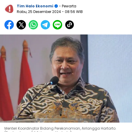
Tim Halo Ekonomi
- Pewarta
Rabu, 25 Desember 2024
- 08:56 WIB
Menteri Koordinator Bidang Perekonomian, Airlangga Hartarto.