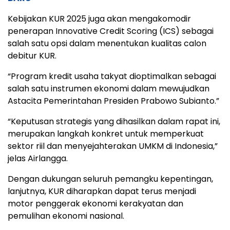
Kebijakan KUR 2025 juga akan mengakomodir
penerapan Innovative Credit Scoring (ICS) sebagai
salah satu opsi dalam menentukan kualitas calon
debitur KUR.
“Program kredit usaha takyat dioptimalkan sebagai
salah satu instrumen ekonomi dalam mewujudkan
Astacita Pemerintahan Presiden Prabowo Subianto.”
“Keputusan strategis yang dihasilkan dalam rapat ini,
merupakan langkah konkret untuk memperkuat
sektor riil dan menyejahterakan UMKM di Indonesia,”
jelas Airlangga.
Dengan dukungan seluruh pemangku kepentingan,
lanjutnya, KUR diharapkan dapat terus menjadi
motor penggerak ekonomi kerakyatan dan
pemulihan ekonomi nasional.