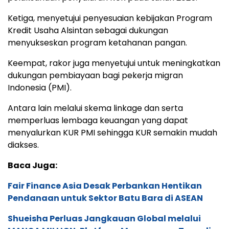
Ketiga, menyetujui penyesuaian kebijakan Program
Kredit Usaha Alsintan sebagai dukungan
menyukseskan program ketahanan pangan.
Keempat, rakor juga menyetujui untuk meningkatkan
dukungan pembiayaan bagi pekerja migran
Indonesia (PMI).
Antara lain melalui skema linkage dan serta
memperluas lembaga keuangan yang dapat
menyalurkan KUR PMI sehingga KUR semakin mudah
diakses.
Baca Juga:
Fair Finance Asia Desak Perbankan Hentikan
Pendanaan untuk Sektor Batu Bara di ASEAN
Shueisha Perluas Jangkauan Global melalui