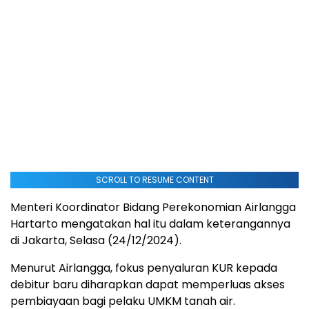
SCROLL TO RESUME CONTENT
Menteri Koordinator Bidang Perekonomian Airlangga
Hartarto mengatakan hal itu dalam keterangannya
di Jakarta, Selasa (24/12/2024).
Menurut Airlangga, fokus penyaluran KUR kepada
debitur baru diharapkan dapat memperluas akses
pembiayaan bagi pelaku UMKM tanah air.