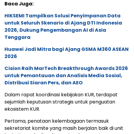
Baca Juga:
HIKSEMI Tampilkan Solusi Penyimpanan Data
untuk Seluruh Skenario di Ajang DTI Indonesia
2026, Dukung Pengembangan AI di Asia
Tenggara
Huawei Jadi Mitra bagi Ajang GSMA M360 ASEAN
2026
Cision Raih MarTech Breakthrough Awards 2026
untuk Pemantauan dan Analisis Media Sosial,
Distribusi Siaran Pers, dan AEO
Dalam rapat koordinasi kebijakan KUR, terdapat
sejumlah keputusan strategis untuk penguatan
ekosistem KUR.
Pertama, penataan kelembagaan termasuk
sekretariat komite yang masih berjalan baik di unit