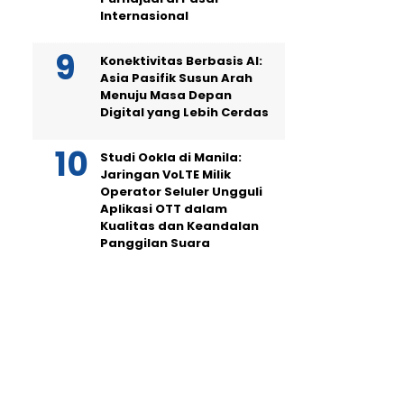
Internasional
Konektivitas Berbasis AI:
Asia Pasifik Susun Arah
Menuju Masa Depan
Digital yang Lebih Cerdas
Studi Ookla di Manila:
Jaringan VoLTE Milik
Operator Seluler Ungguli
Aplikasi OTT dalam
Kualitas dan Keandalan
Panggilan Suara