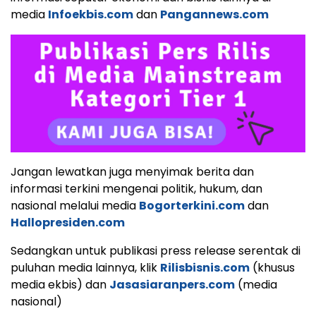
media
Infoekbis.com
dan
Pangannews.com
Jangan lewatkan juga menyimak berita dan
informasi terkini mengenai politik, hukum, dan
nasional melalui media
Bogorterkini.com
dan
Hallopresiden.com
Sedangkan untuk publikasi press release serentak di
puluhan media lainnya, klik
Rilisbisnis.com
(khusus
media ekbis) dan
Jasasiaranpers.com
(media
nasional)