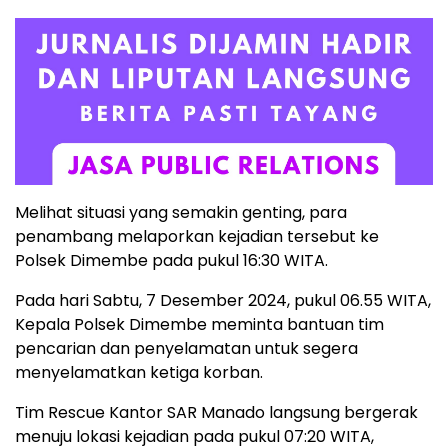
Melihat situasi yang semakin genting, para
penambang melaporkan kejadian tersebut ke
Polsek Dimembe pada pukul 16:30 WITA.
Pada hari Sabtu, 7 Desember 2024, pukul 06.55 WITA,
Kepala Polsek Dimembe meminta bantuan tim
pencarian dan penyelamatan untuk segera
menyelamatkan ketiga korban.
Tim Rescue Kantor SAR Manado langsung bergerak
menuju lokasi kejadian pada pukul 07:20 WITA,