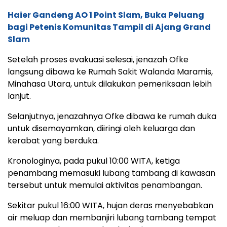
Haier Gandeng AO 1 Point Slam, Buka Peluang
bagi Petenis Komunitas Tampil di Ajang Grand
Slam
Setelah proses evakuasi selesai, jenazah Ofke
langsung dibawa ke Rumah Sakit Walanda Maramis,
Minahasa Utara, untuk dilakukan pemeriksaan lebih
lanjut.
Selanjutnya, jenazahnya Ofke dibawa ke rumah duka
untuk disemayamkan, diiringi oleh keluarga dan
kerabat yang berduka.
Kronologinya, pada pukul 10:00 WITA, ketiga
penambang memasuki lubang tambang di kawasan
tersebut untuk memulai aktivitas penambangan.
Sekitar pukul 16:00 WITA, hujan deras menyebabkan
air meluap dan membanjiri lubang tambang tempat