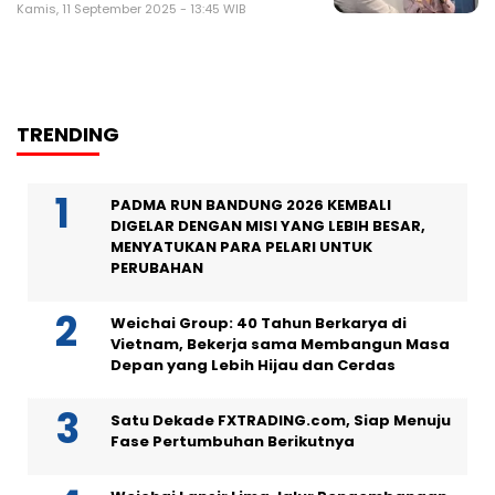
Kamis, 11 September 2025 - 13:45 WIB
TRENDING
PADMA RUN BANDUNG 2026 KEMBALI
DIGELAR DENGAN MISI YANG LEBIH BESAR,
MENYATUKAN PARA PELARI UNTUK
PERUBAHAN
Weichai Group: 40 Tahun Berkarya di
Vietnam, Bekerja sama Membangun Masa
Depan yang Lebih Hijau dan Cerdas
Satu Dekade FXTRADING.com, Siap Menuju
Fase Pertumbuhan Berikutnya