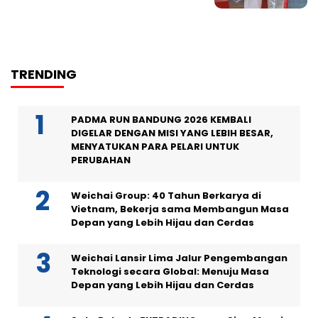
TRENDING
PADMA RUN BANDUNG 2026 KEMBALI
DIGELAR DENGAN MISI YANG LEBIH BESAR,
MENYATUKAN PARA PELARI UNTUK
PERUBAHAN
Weichai Group: 40 Tahun Berkarya di
Vietnam, Bekerja sama Membangun Masa
Depan yang Lebih Hijau dan Cerdas
Weichai Lansir Lima Jalur Pengembangan
Teknologi secara Global: Menuju Masa
Depan yang Lebih Hijau dan Cerdas