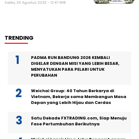
Sabtu, 30 Agustus 2025 - 12:47 WIB
TRENDING
PADMA RUN BANDUNG 2026 KEMBALI
DIGELAR DENGAN MISI YANG LEBIH BESAR,
MENYATUKAN PARA PELARI UNTUK
PERUBAHAN
Weichai Group: 40 Tahun Berkarya di
Vietnam, Bekerja sama Membangun Masa
Depan yang Lebih Hijau dan Cerdas
Satu Dekade FXTRADING.com, Siap Menuju
Fase Pertumbuhan Berikutnya