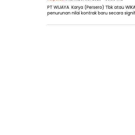
PT WIJAYA Karya (Persero) Tbk atau WIKA,
penurunan nilai kontrak baru secara signi