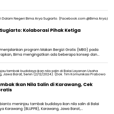
Sugiarto: Kolaborasi Pihak Ketiga
menjalankan program Makan Bergizi Gratis (MBG) pada
erapkan, Bima mengingatkan ada beberapa konsep dan…
mbak Ikan Nila Salin di Karawang, Cek
ratis
ianto meninjau tambak budidaya ikan nila salin di Balai
ya Karawang (BLUPPB), Karawang, Jawa Barat,…