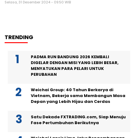
Selasa, 31 Desember 2024 - 09:50 WIB
TRENDING
PADMA RUN BANDUNG 2026 KEMBALI
DIGELAR DENGAN MISI YANG LEBIH BESAR,
MENYATUKAN PARA PELARI UNTUK
PERUBAHAN
Weichai Group: 40 Tahun Berkarya di
Vietnam, Bekerja sama Membangun Masa
Depan yang Lebih Hijau dan Cerdas
Satu Dekade FXTRADING.com, Siap Menuju
Fase Pertumbuhan Berikutnya