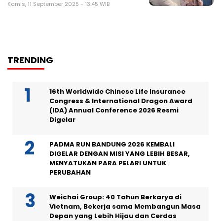
Kamis, 11 September 2025 - 13:45 WIB
TRENDING
16th Worldwide Chinese Life Insurance
Congress & International Dragon Award
(IDA) Annual Conference 2026 Resmi
Digelar
PADMA RUN BANDUNG 2026 KEMBALI
DIGELAR DENGAN MISI YANG LEBIH BESAR,
MENYATUKAN PARA PELARI UNTUK
PERUBAHAN
Weichai Group: 40 Tahun Berkarya di
Vietnam, Bekerja sama Membangun Masa
Depan yang Lebih Hijau dan Cerdas