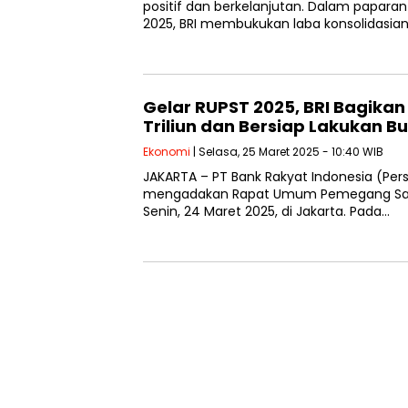
positif dan berkelanjutan. Dalam paparan 
2025, BRI membukukan laba konsolidasia
Gelar RUPST 2025, BRI Bagikan
Triliun dan Bersiap Lakukan Bu
Ekonomi
| Selasa, 25 Maret 2025 - 10:40 WIB
JAKARTA – PT Bank Rakyat Indonesia (Pers
mengadakan Rapat Umum Pemegang Sa
Senin, 24 Maret 2025, di Jakarta. Pada…