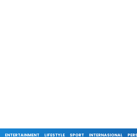
ENTERTAINMENT
LIFESTYLE
SPORT
INTERNASIONAL
PERS