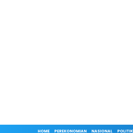
HOME
PEREKONOMIAN
NASIONAL
POLITIK