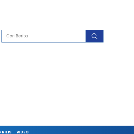
 RILIS
VIDEO