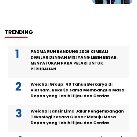
TRENDING
PADMA RUN BANDUNG 2026 KEMBALI
DIGELAR DENGAN MISI YANG LEBIH BESAR,
MENYATUKAN PARA PELARI UNTUK
PERUBAHAN
Weichai Group: 40 Tahun Berkarya di
Vietnam, Bekerja sama Membangun Masa
Depan yang Lebih Hijau dan Cerdas
Weichai Lansir Lima Jalur Pengembangan
Teknologi secara Global: Menuju Masa
Depan yang Lebih Hijau dan Cerdas