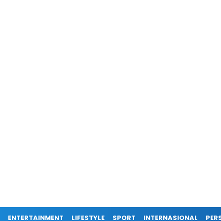
ENTERTAINMENT
LIFESTYLE
SPORT
INTERNASIONAL
PERS