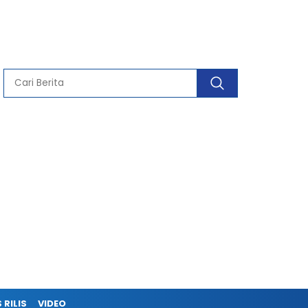
 RILIS
VIDEO