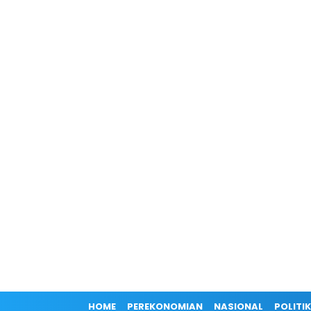
HOME
PEREKONOMIAN
NASIONAL
POLITIK