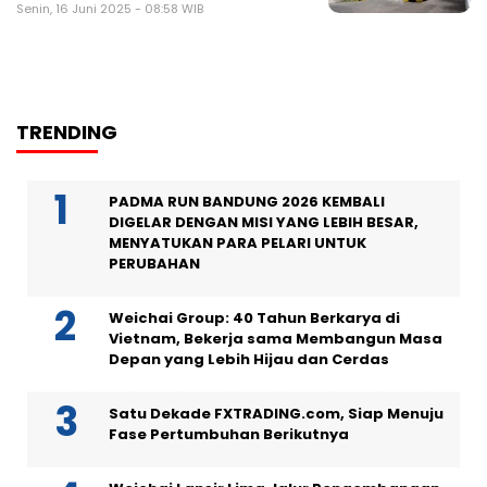
Senin, 16 Juni 2025 - 08:58 WIB
TRENDING
PADMA RUN BANDUNG 2026 KEMBALI
DIGELAR DENGAN MISI YANG LEBIH BESAR,
MENYATUKAN PARA PELARI UNTUK
PERUBAHAN
Weichai Group: 40 Tahun Berkarya di
Vietnam, Bekerja sama Membangun Masa
Depan yang Lebih Hijau dan Cerdas
Satu Dekade FXTRADING.com, Siap Menuju
Fase Pertumbuhan Berikutnya