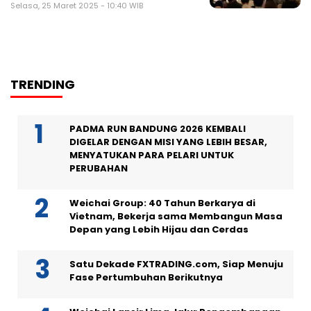
Selasa, 25 Maret 2025 - 10:40 WIB
TRENDING
PADMA RUN BANDUNG 2026 KEMBALI
DIGELAR DENGAN MISI YANG LEBIH BESAR,
MENYATUKAN PARA PELARI UNTUK
PERUBAHAN
Weichai Group: 40 Tahun Berkarya di
Vietnam, Bekerja sama Membangun Masa
Depan yang Lebih Hijau dan Cerdas
Satu Dekade FXTRADING.com, Siap Menuju
Fase Pertumbuhan Berikutnya