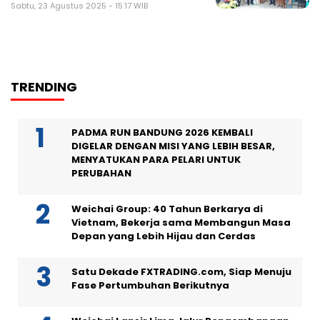
Sabtu, 23 Agustus 2025 - 15:17 WIB
TRENDING
PADMA RUN BANDUNG 2026 KEMBALI
DIGELAR DENGAN MISI YANG LEBIH BESAR,
MENYATUKAN PARA PELARI UNTUK
PERUBAHAN
Weichai Group: 40 Tahun Berkarya di
Vietnam, Bekerja sama Membangun Masa
Depan yang Lebih Hijau dan Cerdas
Satu Dekade FXTRADING.com, Siap Menuju
Fase Pertumbuhan Berikutnya