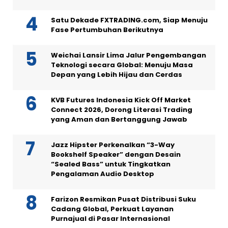
Satu Dekade FXTRADING.com, Siap Menuju
Fase Pertumbuhan Berikutnya
Weichai Lansir Lima Jalur Pengembangan
Teknologi secara Global: Menuju Masa
Depan yang Lebih Hijau dan Cerdas
KVB Futures Indonesia Kick Off Market
Connect 2026, Dorong Literasi Trading
yang Aman dan Bertanggung Jawab
Jazz Hipster Perkenalkan “3-Way
Bookshelf Speaker” dengan Desain
“Sealed Bass” untuk Tingkatkan
Pengalaman Audio Desktop
Farizon Resmikan Pusat Distribusi Suku
Cadang Global, Perkuat Layanan
Purnajual di Pasar Internasional