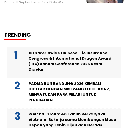
Kamis, 11 September 2025 - 13:45 WIB
TRENDING
16th Worldwide Chinese Life Insurance
Congress & International Dragon Award
(IDA) Annual Conference 2026 Resmi
Digelar
PADMA RUN BANDUNG 2026 KEMBALI
DIGELAR DENGAN MISI YANG LEBIH BESAR,
MENYATUKAN PARA PELARI UNTUK
PERUBAHAN
Weichai Group: 40 Tahun Berkarya di
Vietnam, Bekerja sama Membangun Masa
Depan yang Lebih Hijau dan Cerdas