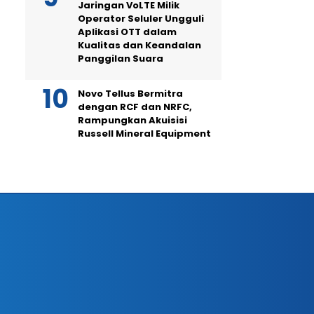
Jaringan VoLTE Milik
Operator Seluler Ungguli
Aplikasi OTT dalam
Kualitas dan Keandalan
Panggilan Suara
Novo Tellus Bermitra
dengan RCF dan NRFC,
Rampungkan Akuisisi
Russell Mineral Equipment