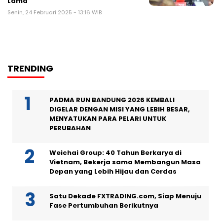
Lama
Senin, 24 Februari 2025 - 13:16 WIB
TRENDING
PADMA RUN BANDUNG 2026 KEMBALI
DIGELAR DENGAN MISI YANG LEBIH BESAR,
MENYATUKAN PARA PELARI UNTUK
PERUBAHAN
Weichai Group: 40 Tahun Berkarya di
Vietnam, Bekerja sama Membangun Masa
Depan yang Lebih Hijau dan Cerdas
Satu Dekade FXTRADING.com, Siap Menuju
Fase Pertumbuhan Berikutnya