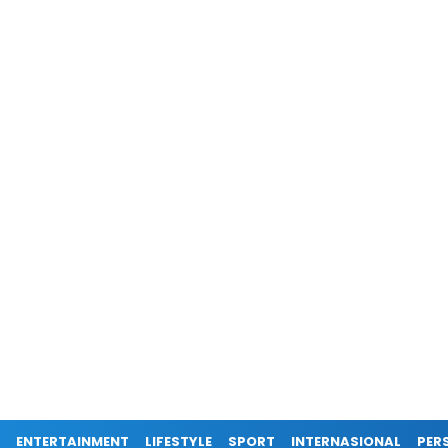
ENTERTAINMENT
LIFESTYLE
SPORT
INTERNASIONAL
PERS