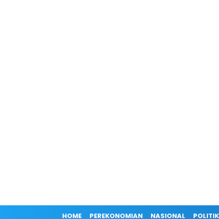
HOME
PEREKONOMIAN
NASIONAL
POLITIK