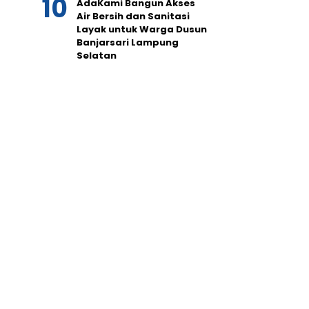
AdaKami Bangun Akses
Air Bersih dan Sanitasi
Layak untuk Warga Dusun
Banjarsari Lampung
Selatan