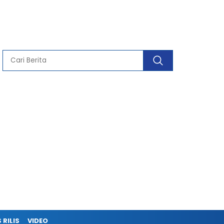
 RILIS
VIDEO