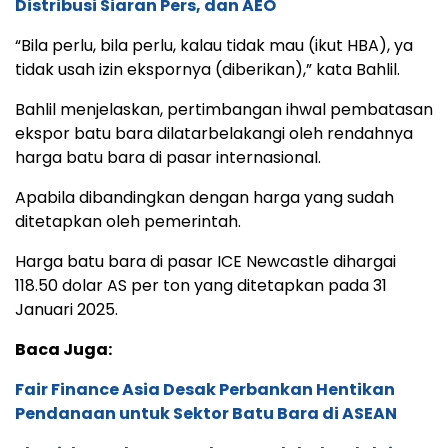
Distribusi Siaran Pers, dan AEO
“Bila perlu, bila perlu, kalau tidak mau (ikut HBA), ya
tidak usah izin ekspornya (diberikan),” kata Bahlil.
Bahlil menjelaskan, pertimbangan ihwal pembatasan
ekspor batu bara dilatarbelakangi oleh rendahnya
harga batu bara di pasar internasional.
Apabila dibandingkan dengan harga yang sudah
ditetapkan oleh pemerintah.
Harga batu bara di pasar ICE Newcastle dihargai
118.50 dolar AS per ton yang ditetapkan pada 31
Januari 2025.
Baca Juga:
Fair Finance Asia Desak Perbankan Hentikan
Pendanaan untuk Sektor Batu Bara di ASEAN