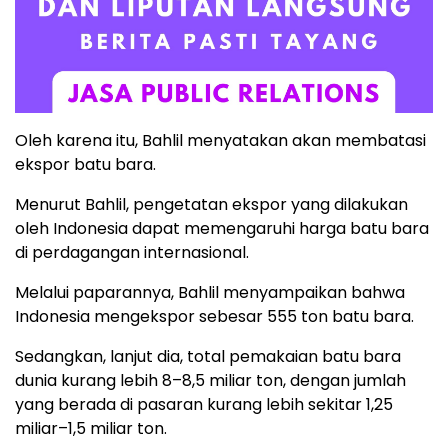
Oleh karena itu, Bahlil menyatakan akan membatasi
ekspor batu bara.
Menurut Bahlil, pengetatan ekspor yang dilakukan
oleh Indonesia dapat memengaruhi harga batu bara
di perdagangan internasional.
Melalui paparannya, Bahlil menyampaikan bahwa
Indonesia mengekspor sebesar 555 ton batu bara.
Sedangkan, lanjut dia, total pemakaian batu bara
dunia kurang lebih 8–8,5 miliar ton, dengan jumlah
yang berada di pasaran kurang lebih sekitar 1,25
miliar–1,5 miliar ton.