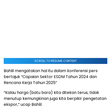
SCROLL TO RESUME CONTENT
Bahlil mengatakan hal itu dalam konferensi pers
bertajuk “Capaian Sektor ESDM Tahun 2024 dan
Rencana Kerja Tahun 2025”
“Kalau harga (batu bara) kita ditekan terus, tidak
menutup kemungkinan juga kita berpikir pengetatan
ekspor,” ucap Bahlil.