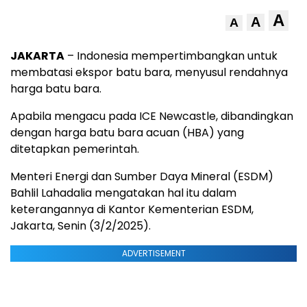
A
A
A
JAKARTA
– Indonesia mempertimbangkan untuk
membatasi ekspor batu bara, menyusul rendahnya
harga batu bara.
Apabila mengacu pada ICE Newcastle, dibandingkan
dengan harga batu bara acuan (HBA) yang
ditetapkan pemerintah.
Menteri Energi dan Sumber Daya Mineral (ESDM)
Bahlil Lahadalia mengatakan hal itu dalam
keterangannya di Kantor Kementerian ESDM,
Jakarta, Senin (3/2/2025).
ADVERTISEMENT