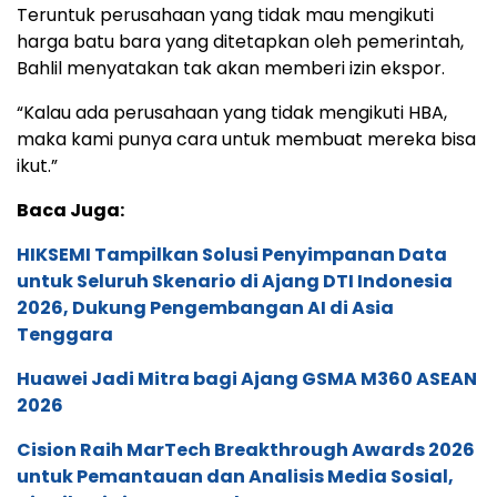
Teruntuk perusahaan yang tidak mau mengikuti
harga batu bara yang ditetapkan oleh pemerintah,
Bahlil menyatakan tak akan memberi izin ekspor.
“Kalau ada perusahaan yang tidak mengikuti HBA,
maka kami punya cara untuk membuat mereka bisa
ikut.”
Baca Juga:
HIKSEMI Tampilkan Solusi Penyimpanan Data
untuk Seluruh Skenario di Ajang DTI Indonesia
2026, Dukung Pengembangan AI di Asia
Tenggara
Huawei Jadi Mitra bagi Ajang GSMA M360 ASEAN
2026
Cision Raih MarTech Breakthrough Awards 2026
untuk Pemantauan dan Analisis Media Sosial,