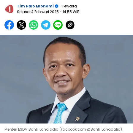
Tim Halo Ekonomi
- Pewarta
Selasa, 4 Februari 2025
- 14:55 WIB
Menteri ESDM Bahlil Lahaladia (Facbook.com @Bahlil Lahadalia)