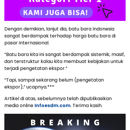
Dengan demikian, lanjut dia, batu bara Indonesia
sangat berdampak terhadap harga batu bara di
pasar internasional.
“Batu bara kita ini sangat berdampak sistemik, masif,
dan terstruktur kalau kita membuat kebijakan untuk
terjadi pengetatan ekspor.”
“Tapi, sampai sekarang belum (pengetatan
ekspor),” ucapnya.***
Artikel di atas, sebelumnya telah dipublikasikan
media online
Infoesdm.com
. Terima kasih.