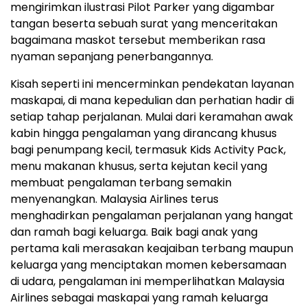
mengirimkan ilustrasi Pilot Parker yang digambar
tangan beserta sebuah surat yang menceritakan
bagaimana maskot tersebut memberikan rasa
nyaman sepanjang penerbangannya.
Kisah seperti ini mencerminkan pendekatan layanan
maskapai, di mana kepedulian dan perhatian hadir di
setiap tahap perjalanan. Mulai dari keramahan awak
kabin hingga pengalaman yang dirancang khusus
bagi penumpang kecil, termasuk Kids Activity Pack,
menu makanan khusus, serta kejutan kecil yang
membuat pengalaman terbang semakin
menyenangkan. Malaysia Airlines terus
menghadirkan pengalaman perjalanan yang hangat
dan ramah bagi keluarga. Baik bagi anak yang
pertama kali merasakan keajaiban terbang maupun
keluarga yang menciptakan momen kebersamaan
di udara, pengalaman ini memperlihatkan Malaysia
Airlines sebagai maskapai yang ramah keluarga