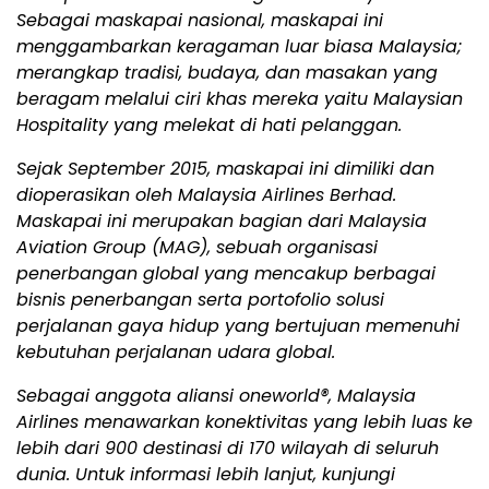
Sebagai maskapai nasional, maskapai ini
menggambarkan keragaman luar biasa Malaysia;
merangkap tradisi, budaya, dan masakan yang
beragam melalui ciri khas mereka yaitu Malaysian
Hospitality yang melekat di hati pelanggan.
Sejak September 2015, maskapai ini dimiliki dan
dioperasikan oleh Malaysia Airlines Berhad.
Maskapai ini merupakan bagian dari Malaysia
Aviation Group (MAG), sebuah organisasi
penerbangan global yang mencakup berbagai
bisnis penerbangan serta portofolio solusi
perjalanan gaya hidup yang bertujuan memenuhi
kebutuhan perjalanan udara global.
Sebagai anggota aliansi oneworld®, Malaysia
Airlines menawarkan konektivitas yang lebih luas ke
lebih dari 900 destinasi di 170 wilayah di seluruh
dunia. Untuk informasi lebih lanjut, kunjungi