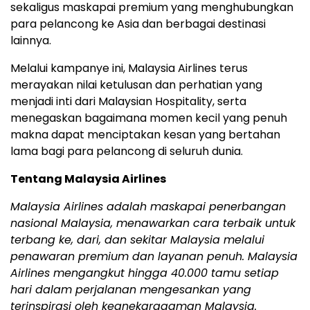
sekaligus maskapai premium yang menghubungkan
para pelancong ke Asia dan berbagai destinasi
lainnya.
Melalui kampanye ini, Malaysia Airlines terus
merayakan nilai ketulusan dan perhatian yang
menjadi inti dari Malaysian Hospitality, serta
menegaskan bagaimana momen kecil yang penuh
makna dapat menciptakan kesan yang bertahan
lama bagi para pelancong di seluruh dunia.
Tentang Malaysia Airlines
Malaysia Airlines adalah maskapai penerbangan
nasional Malaysia, menawarkan cara terbaik untuk
terbang ke, dari, dan sekitar Malaysia melalui
penawaran premium dan layanan penuh. Malaysia
Airlines mengangkut hingga 40.000 tamu setiap
hari dalam perjalanan mengesankan yang
terinspirasi oleh keanekaragaman Malaysia.