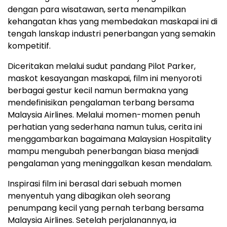
dengan para wisatawan, serta menampilkan
kehangatan khas yang membedakan maskapai ini di
tengah lanskap industri penerbangan yang semakin
kompetitif.
Diceritakan melalui sudut pandang Pilot Parker,
maskot kesayangan maskapai, film ini menyoroti
berbagai gestur kecil namun bermakna yang
mendefinisikan pengalaman terbang bersama
Malaysia Airlines. Melalui momen-momen penuh
perhatian yang sederhana namun tulus, cerita ini
menggambarkan bagaimana Malaysian Hospitality
mampu mengubah penerbangan biasa menjadi
pengalaman yang meninggalkan kesan mendalam.
Inspirasi film ini berasal dari sebuah momen
menyentuh yang dibagikan oleh seorang
penumpang kecil yang pernah terbang bersama
Malaysia Airlines. Setelah perjalanannya, ia