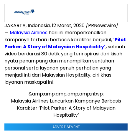
JAKARTA, Indonesia
,
12 Maret, 2026
/PRNewswire/
—
Malaysia Airlines
hari ini memperkenalkan
kampanye terbaru berbasis karakter berjudul,
‘Pilot
Parker: A Story of Malaysian Hospitality’
,
sebuah
video berdurasi 80 detik yang terinspirasi dari kisah
nyata penumpang dan menampilkan sentuhan
personal serta layanan penuh perhatian yang
menjadi inti dari Malaysian Hospitality, ciri khas
layanan maskapai ini.
&amp;amp;amp;amp;amp;nbsp;
Malaysia Airlines Luncurkan Kampanye Berbasis
Karakter ‘Pilot Parker: A Story of Malaysian
Hospitality’
ADVERTISEMENT