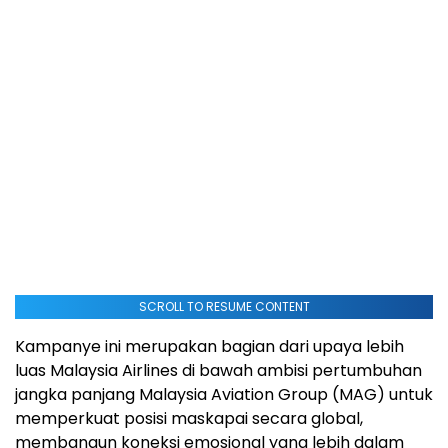
SCROLL TO RESUME CONTENT
Kampanye ini merupakan bagian dari upaya lebih
luas Malaysia Airlines di bawah ambisi pertumbuhan
jangka panjang Malaysia Aviation Group (MAG) untuk
memperkuat posisi maskapai secara global,
membangun koneksi emosional yang lebih dalam