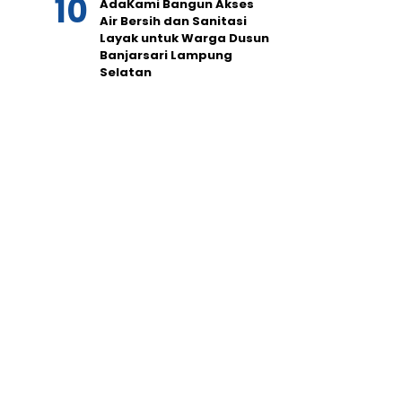
AdaKami Bangun Akses
Air Bersih dan Sanitasi
Layak untuk Warga Dusun
Banjarsari Lampung
Selatan