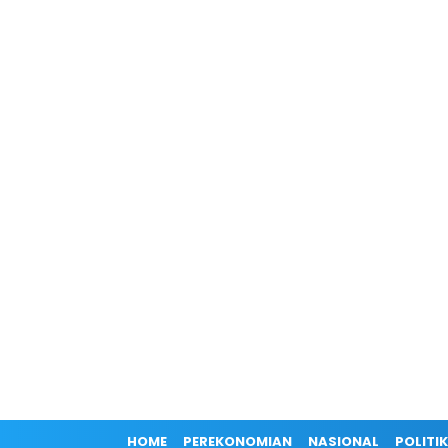
HOME
PEREKONOMIAN
NASIONAL
POLITIK