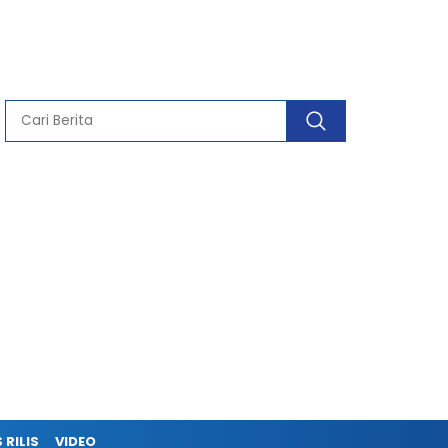
 RILIS
VIDEO