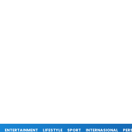
ENTERTAINMENT
LIFESTYLE
SPORT
INTERNASIONAL
PERS