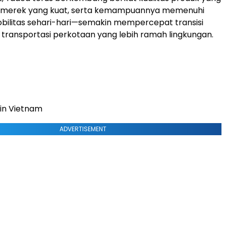
asi merek yang kuat, serta kemampuannya memenuhi
bilitas sehari-hari—semakin mempercepat transisi
 transportasi perkotaan yang lebih ramah lingkungan.
 in Vietnam
ADVERTISEMENT