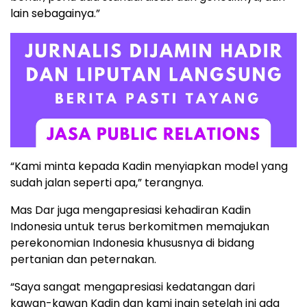
lain sebagainya.”
“Kami minta kepada Kadin menyiapkan model yang
sudah jalan seperti apa,” terangnya.
Mas Dar juga mengapresiasi kehadiran Kadin
Indonesia untuk terus berkomitmen memajukan
perekonomian Indonesia khususnya di bidang
pertanian dan peternakan.
“Saya sangat mengapresiasi kedatangan dari
kawan-kawan Kadin dan kami ingin setelah ini ada