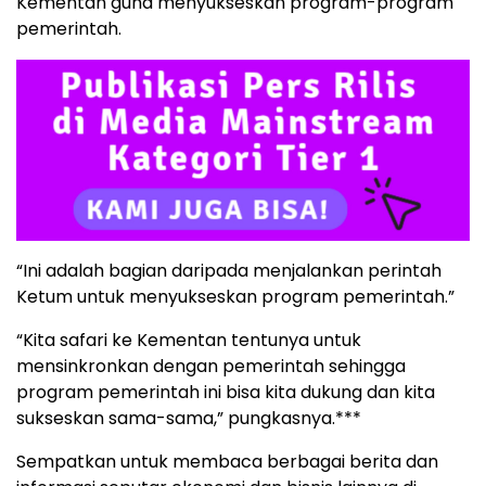
Kementan guna menyukseskan program-program
pemerintah.
“Ini adalah bagian daripada menjalankan perintah
Ketum untuk menyukseskan program pemerintah.”
“Kita safari ke Kementan tentunya untuk
mensinkronkan dengan pemerintah sehingga
program pemerintah ini bisa kita dukung dan kita
sukseskan sama-sama,” pungkasnya.***
Sempatkan untuk membaca berbagai berita dan