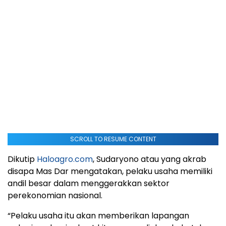
SCROLL TO RESUME CONTENT
Dikutip
Haloagro.com
, Sudaryono atau yang akrab
disapa Mas Dar mengatakan, pelaku usaha memiliki
andil besar dalam menggerakkan sektor
perekonomian nasional.
“Pelaku usaha itu akan memberikan lapangan