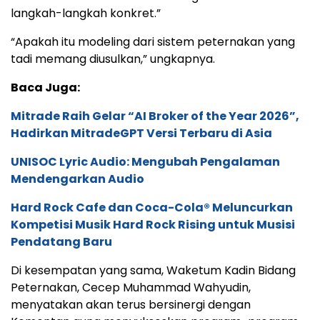
langkah-langkah konkret.”
“Apakah itu modeling dari sistem peternakan yang
tadi memang diusulkan,” ungkapnya.
Baca Juga:
Mitrade Raih Gelar “AI Broker of the Year 2026”,
Hadirkan MitradeGPT Versi Terbaru di Asia
UNISOC Lyric Audio: Mengubah Pengalaman
Mendengarkan Audio
Hard Rock Cafe dan Coca-Cola® Meluncurkan
Kompetisi Musik Hard Rock Rising untuk Musisi
Pendatang Baru
Di kesempatan yang sama, Waketum Kadin Bidang
Peternakan, Cecep Muhammad Wahyudin,
menyatakan akan terus bersinergi dengan