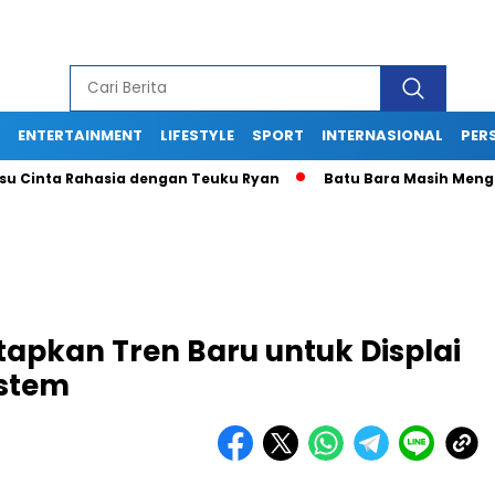
ENTERTAINMENT
LIFESTYLE
SPORT
INTERNASIONAL
PERS
nta Rahasia dengan Teuku Ryan
Batu Bara Masih Menguntung
tapkan Tren Baru untuk Displai
istem