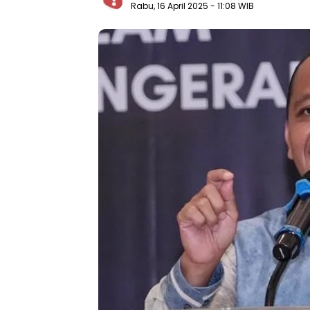
Rabu, 16 April 2025
- 11:08 WIB