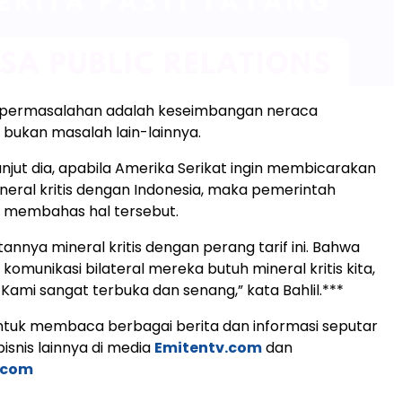
 permasalahan adalah keseimbangan neraca
bukan masalah lain-lainnya.
anjut dia, apabila Amerika Serikat ingin membicarakan
neral kritis dengan Indonesia, maka pemerintah
k membahas hal tersebut.
tannya mineral kritis dengan perang tarif ini. Bahwa
omunikasi bilateral mereka butuh mineral kritis kita,
 Kami sangat terbuka dan senang,” kata Bahlil.***
tuk membaca berbagai berita dan informasi seputar
isnis lainnya di media
Emitentv.com
dan
.com