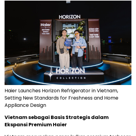
Haier Launches Horizon Refrigerator in Vietnam,
Setting New Standards for Freshness and Home
Appliance Design
Vietnam sebagai Basis Strategis dalam
Ekspansi Premium Haier