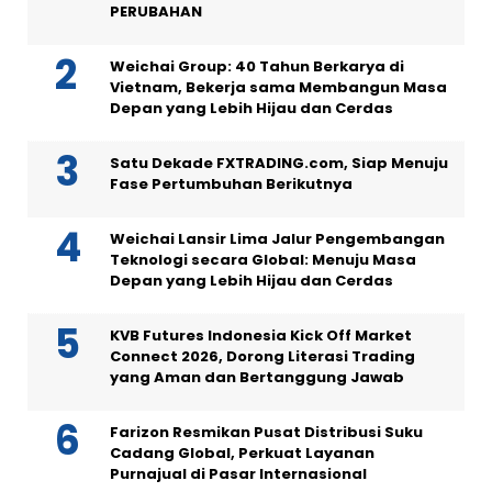
PERUBAHAN
Weichai Group: 40 Tahun Berkarya di
Vietnam, Bekerja sama Membangun Masa
Depan yang Lebih Hijau dan Cerdas
Satu Dekade FXTRADING.com, Siap Menuju
Fase Pertumbuhan Berikutnya
Weichai Lansir Lima Jalur Pengembangan
Teknologi secara Global: Menuju Masa
Depan yang Lebih Hijau dan Cerdas
KVB Futures Indonesia Kick Off Market
Connect 2026, Dorong Literasi Trading
yang Aman dan Bertanggung Jawab
Farizon Resmikan Pusat Distribusi Suku
Cadang Global, Perkuat Layanan
Purnajual di Pasar Internasional