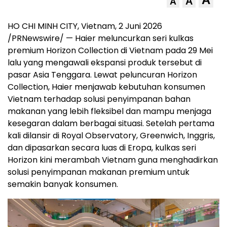
A
A
HO CHI MINH CITY, Vietnam, 2 Juni 2026
/PRNewswire/ — Haier meluncurkan seri kulkas
premium Horizon Collection di Vietnam pada 29 Mei
lalu yang mengawali ekspansi produk tersebut di
pasar Asia Tenggara. Lewat peluncuran Horizon
Collection, Haier menjawab kebutuhan konsumen
Vietnam terhadap solusi penyimpanan bahan
makanan yang lebih fleksibel dan mampu menjaga
kesegaran dalam berbagai situasi. Setelah pertama
kali dilansir di Royal Observatory, Greenwich, Inggris,
dan dipasarkan secara luas di Eropa, kulkas seri
Horizon kini merambah Vietnam guna menghadirkan
solusi penyimpanan makanan premium untuk
semakin banyak konsumen.