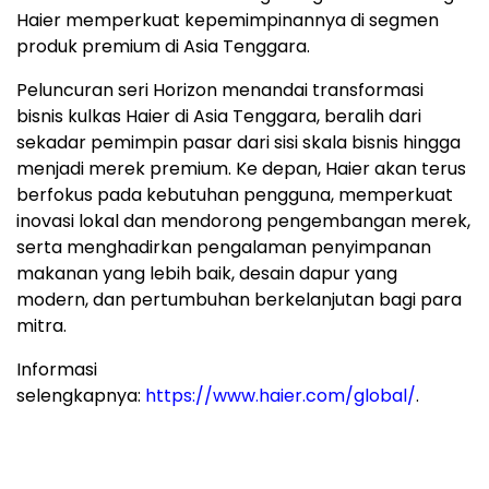
Haier memperkuat kepemimpinannya di segmen
produk premium di Asia Tenggara.
Peluncuran seri Horizon menandai transformasi
bisnis kulkas Haier di Asia Tenggara, beralih dari
sekadar pemimpin pasar dari sisi skala bisnis hingga
menjadi merek premium. Ke depan, Haier akan terus
berfokus pada kebutuhan pengguna, memperkuat
inovasi lokal dan mendorong pengembangan merek,
serta menghadirkan pengalaman penyimpanan
makanan yang lebih baik, desain dapur yang
modern, dan pertumbuhan berkelanjutan bagi para
mitra.
Informasi
selengkapnya:
https://www.haier.com/global/
.