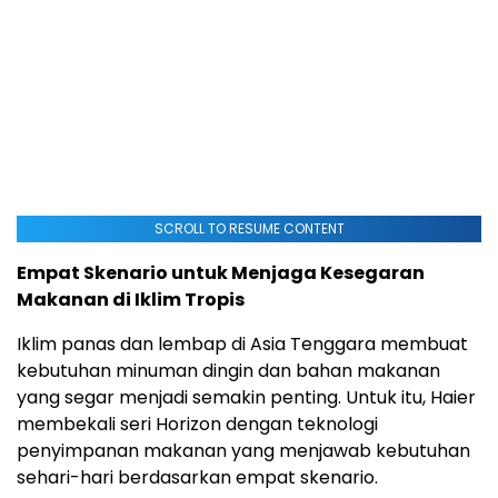
SCROLL TO RESUME CONTENT
Empat Skenario untuk Menjaga Kesegaran
Makanan di Iklim Tropis
Iklim panas dan lembap di Asia Tenggara membuat
kebutuhan minuman dingin dan bahan makanan
yang segar menjadi semakin penting. Untuk itu, Haier
membekali seri Horizon dengan teknologi
penyimpanan makanan yang menjawab kebutuhan
sehari-hari berdasarkan empat skenario.