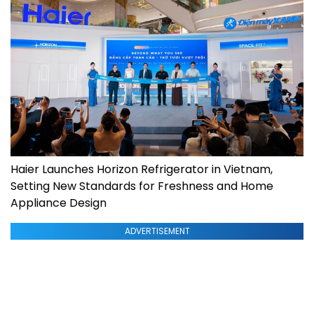
Haier Launches Horizon Refrigerator in Vietnam,
Setting New Standards for Freshness and Home
Appliance Design
ADVERTISEMENT