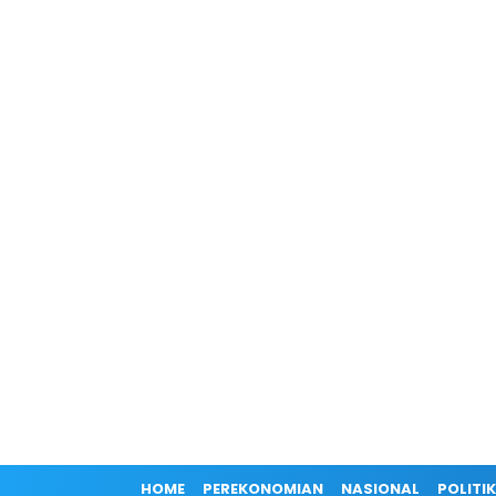
HOME
PEREKONOMIAN
NASIONAL
POLITIK