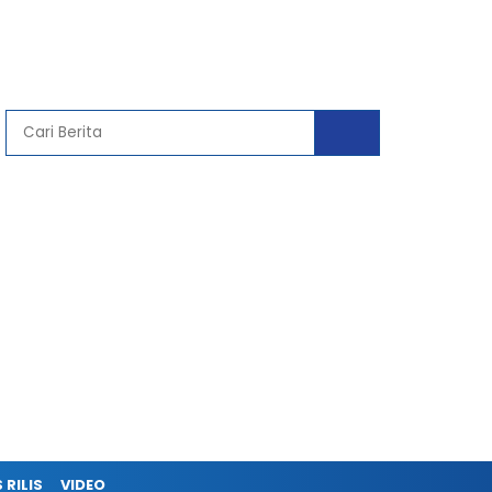
 RILIS
VIDEO