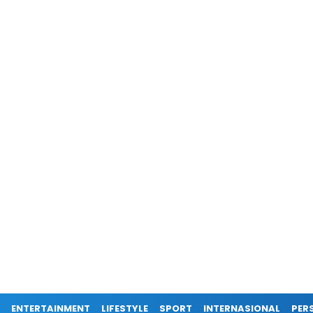
ENTERTAINMENT
LIFESTYLE
SPORT
INTERNASIONAL
PERS