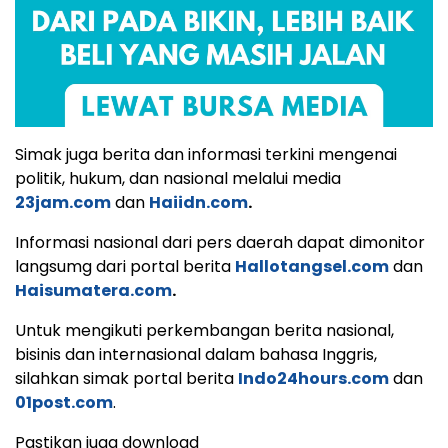
Simak juga berita dan informasi terkini mengenai
politik, hukum, dan nasional melalui media
23jam.com
dan
Haiidn.com
.
Informasi nasional dari pers daerah dapat dimonitor
langsumg dari portal berita
Hallotangsel.com
dan
Haisumatera.com
.
Untuk mengikuti perkembangan berita nasional,
bisinis dan internasional dalam bahasa Inggris,
silahkan simak portal berita
Indo24hours.com
dan
01post.com
.
Pastikan juga download