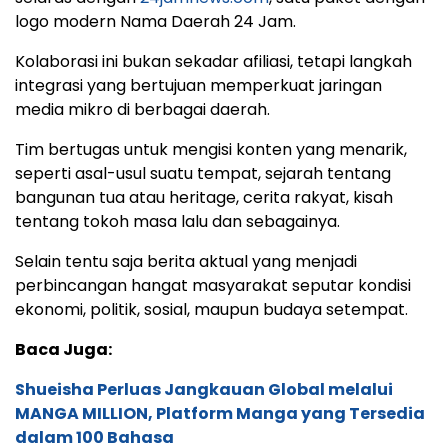
logo modern Nama Daerah 24 Jam.
Kolaborasi ini bukan sekadar afiliasi, tetapi langkah
integrasi yang bertujuan memperkuat jaringan
media mikro di berbagai daerah.
Tim bertugas untuk mengisi konten yang menarik,
seperti asal-usul suatu tempat, sejarah tentang
bangunan tua atau heritage, cerita rakyat, kisah
tentang tokoh masa lalu dan sebagainya.
Selain tentu saja berita aktual yang menjadi
perbincangan hangat masyarakat seputar kondisi
ekonomi, politik, sosial, maupun budaya setempat.
Baca Juga:
Shueisha Perluas Jangkauan Global melalui
MANGA MILLION, Platform Manga yang Tersedia
dalam 100 Bahasa