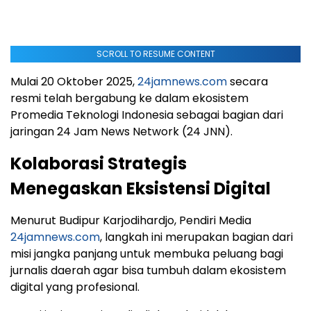
SCROLL TO RESUME CONTENT
Mulai 20 Oktober 2025,
24jamnews.com
secara
resmi telah bergabung ke dalam ekosistem
Promedia Teknologi Indonesia sebagai bagian dari
jaringan 24 Jam News Network (24 JNN).
Kolaborasi Strategis
Menegaskan Eksistensi Digital
Menurut Budipur Karjodihardjo, Pendiri Media
24jamnews.com
, langkah ini merupakan bagian dari
misi jangka panjang untuk membuka peluang bagi
jurnalis daerah agar bisa tumbuh dalam ekosistem
digital yang profesional.