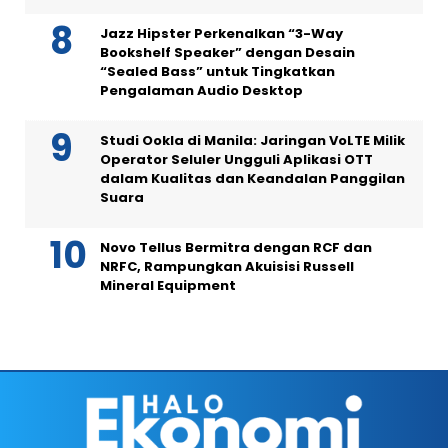
Jazz Hipster Perkenalkan “3-Way
Bookshelf Speaker” dengan Desain
“Sealed Bass” untuk Tingkatkan
Pengalaman Audio Desktop
Studi Ookla di Manila: Jaringan VoLTE Milik
Operator Seluler Ungguli Aplikasi OTT
dalam Kualitas dan Keandalan Panggilan
Suara
Novo Tellus Bermitra dengan RCF dan
NRFC, Rampungkan Akuisisi Russell
Mineral Equipment