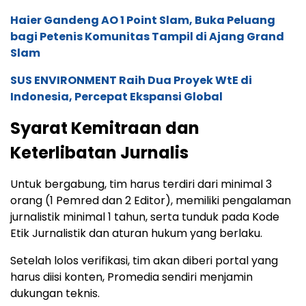
Haier Gandeng AO 1 Point Slam, Buka Peluang
bagi Petenis Komunitas Tampil di Ajang Grand
Slam
SUS ENVIRONMENT Raih Dua Proyek WtE di
Indonesia, Percepat Ekspansi Global
Syarat Kemitraan dan
Keterlibatan Jurnalis
Untuk bergabung, tim harus terdiri dari minimal 3
orang (1 Pemred dan 2 Editor), memiliki pengalaman
jurnalistik minimal 1 tahun, serta tunduk pada Kode
Etik Jurnalistik dan aturan hukum yang berlaku.
Setelah lolos verifikasi, tim akan diberi portal yang
harus diisi konten, Promedia sendiri menjamin
dukungan teknis.