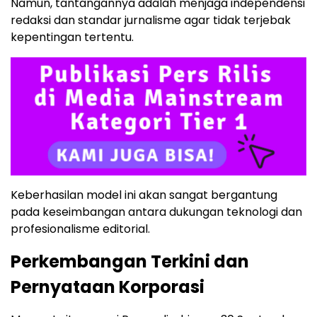
Namun, tantangannya adalah menjaga independensi
redaksi dan standar jurnalisme agar tidak terjebak
kepentingan tertentu.
Keberhasilan model ini akan sangat bergantung
pada keseimbangan antara dukungan teknologi dan
profesionalisme editorial.
Perkembangan Terkini dan
Pernyataan Korporasi