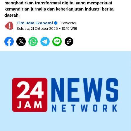
menghadirkan transformasi digital yang memperkuat
kemandirian jurnalis dan keberlanjutan industri berita
daerah.
Tim Halo Ekonomi
- Pewarta
Selasa, 21 Oktober 2025
- 10:19 WIB