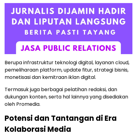
Berupa infrastruktur teknologi digital, layanan cloud,
pemeliharaan platform, update fitur, strategi bisnis,
monetisasi dan kemitraan iklan digital.
Termasuk juga berbagai pelatihan redaksi, dan
dukungan konten, serta hal lainnya yang disediakan
oleh Promedia.
Potensi dan Tantangan di Era
Kolaborasi Media