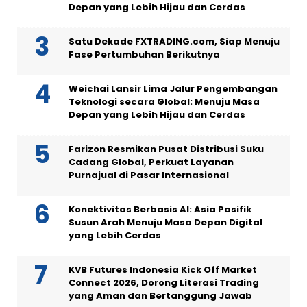
Depan yang Lebih Hijau dan Cerdas
Satu Dekade FXTRADING.com, Siap Menuju
Fase Pertumbuhan Berikutnya
Weichai Lansir Lima Jalur Pengembangan
Teknologi secara Global: Menuju Masa
Depan yang Lebih Hijau dan Cerdas
Farizon Resmikan Pusat Distribusi Suku
Cadang Global, Perkuat Layanan
Purnajual di Pasar Internasional
Konektivitas Berbasis AI: Asia Pasifik
Susun Arah Menuju Masa Depan Digital
yang Lebih Cerdas
KVB Futures Indonesia Kick Off Market
Connect 2026, Dorong Literasi Trading
yang Aman dan Bertanggung Jawab