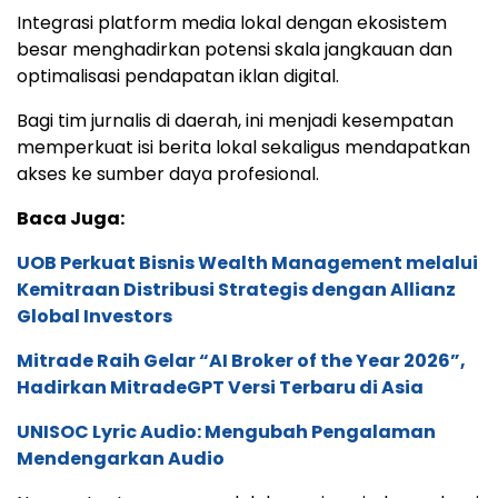
Integrasi platform media lokal dengan ekosistem
besar menghadirkan potensi skala jangkauan dan
optimalisasi pendapatan iklan digital.
Bagi tim jurnalis di daerah, ini menjadi kesempatan
memperkuat isi berita lokal sekaligus mendapatkan
akses ke sumber daya profesional.
Baca Juga:
UOB Perkuat Bisnis Wealth Management melalui
Kemitraan Distribusi Strategis dengan Allianz
Global Investors
Mitrade Raih Gelar “AI Broker of the Year 2026”,
Hadirkan MitradeGPT Versi Terbaru di Asia
UNISOC Lyric Audio: Mengubah Pengalaman
Mendengarkan Audio