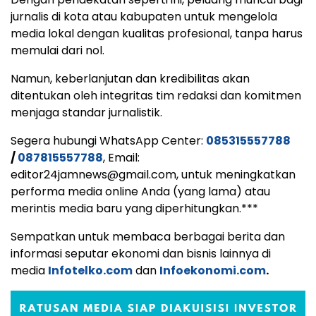
jurnalis di kota atau kabupaten untuk mengelola
media lokal dengan kualitas profesional, tanpa harus
memulai dari nol.
Namun, keberlanjutan dan kredibilitas akan
ditentukan oleh integritas tim redaksi dan komitmen
menjaga standar jurnalistik.
Segera hubungi WhatsApp Center:
085315557788
/
087815557788
, Email:
editor24jamnews@gmail.com, untuk meningkatkan
performa media online Anda (yang lama) atau
merintis media baru yang diperhitungkan.***
Sempatkan untuk membaca berbagai berita dan
informasi seputar ekonomi dan bisnis lainnya di
media
Infotelko.com
dan
Infoekonomi.com
.