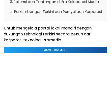
Potensi dan Tantangan di Era Kolaborasi Media
Perkembangan Terkini dan Pernyataan Korporasi
Untuk mengelola portal lokal mandiri dengan
dukungan teknologi terkini secara penuh dari
korporasi teknologi Promedia.
ADVERTISEMENT