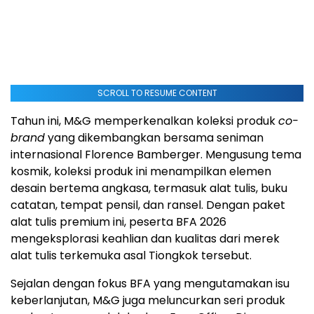
SCROLL TO RESUME CONTENT
Tahun ini, M&G memperkenalkan koleksi produk
co-
brand
yang dikembangkan bersama seniman
internasional Florence Bamberger. Mengusung tema
kosmik, koleksi produk ini menampilkan elemen
desain bertema angkasa, termasuk alat tulis, buku
catatan, tempat pensil, dan ransel. Dengan paket
alat tulis premium ini, peserta BFA 2026
mengeksplorasi keahlian dan kualitas dari merek
alat tulis terkemuka asal Tiongkok tersebut.
Sejalan dengan fokus BFA yang mengutamakan isu
keberlanjutan, M&G juga meluncurkan seri produk