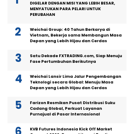
DIGELAR DENGAN MISI YANG LEBIH BESAR,
MENYATUKAN PARA PELARI UNTUK
PERUBAHAN
Weichai Group: 40 Tahun Berkarya di
Vietnam, Bekerja sama Membangun Masa
Depan yang Lebih Hijau dan Cerdas
Satu Dekade FXTRADING.com, Siap Menuju
Fase Pertumbuhan Berikutnya
Weichai Lansir Lima Jalur Pengembangan
Teknologi secara Global: Menuju Masa
Depan yang Lebih Hijau dan Cerdas
Farizon Resmikan Pusat Distribusi Suku
Cadang Global, Perkuat Layanan
Purnajual di Pasar Internasional
KVB Futures Indonesia Kick Off Market