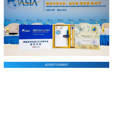
ADVERTISEMENT