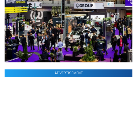
ADVERTISEMENT