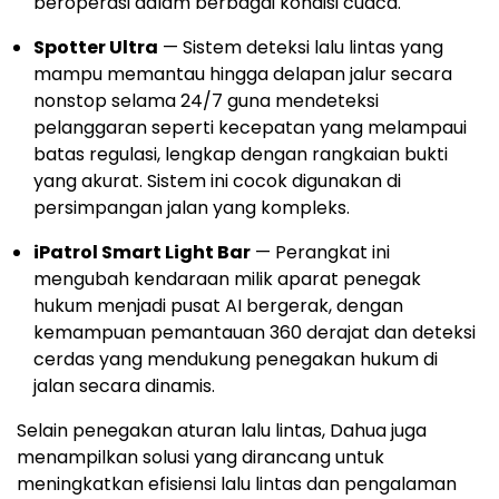
beroperasi dalam berbagai kondisi cuaca.
Spotter Ultra
— Sistem deteksi lalu lintas yang
mampu memantau hingga delapan jalur secara
nonstop selama 24/7 guna mendeteksi
pelanggaran seperti kecepatan yang melampaui
batas regulasi, lengkap dengan rangkaian bukti
yang akurat. Sistem ini cocok digunakan di
persimpangan jalan yang kompleks.
iPatrol Smart Light Bar
— Perangkat ini
mengubah kendaraan milik aparat penegak
hukum menjadi pusat AI bergerak, dengan
kemampuan pemantauan 360 derajat dan deteksi
cerdas yang mendukung penegakan hukum di
jalan secara dinamis.
Selain penegakan aturan lalu lintas, Dahua juga
menampilkan solusi yang dirancang untuk
meningkatkan efisiensi lalu lintas dan pengalaman