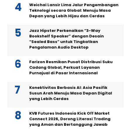
Weichai Lansir Lima Jalur Pengembangan
Teknologi secara Global: Menuju Masa
Depan yang Lebih Hijau dan Cerdas
Jazz Hipster Perkenalkan “3-Way
Bookshelf Speaker” dengan Desain
“Sealed Bass” untuk Tingkatkan
Pengalaman Audio Desktop
Farizon Resmikan Pusat Distribusi Suku
Cadang Global, Perkuat Layanan
Purnajual di Pasar Internasional
Konektivitas Berbasis AI: Asia Pasifik
Susun Arah Menuju Masa Depan Digital
yang Lebih Cerdas
KVB Futures Indonesia Kick Off Market
Connect 2026, Dorong Literasi Trading
yang Aman dan Bertanggung Jawab