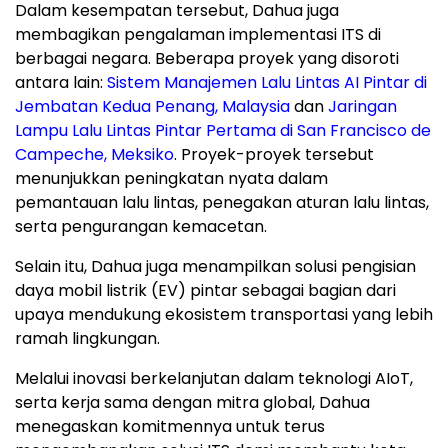
Dalam kesempatan tersebut, Dahua juga
membagikan pengalaman implementasi ITS di
berbagai negara. Beberapa proyek yang disoroti
antara lain:
Sistem Manajemen Lalu Lintas AI Pintar di
Jembatan Kedua Penang, Malaysia
dan
Jaringan
Lampu Lalu Lintas Pintar Pertama di San Francisco de
Campeche, Meksiko
. Proyek-proyek tersebut
menunjukkan peningkatan nyata dalam
pemantauan lalu lintas, penegakan aturan lalu lintas,
serta pengurangan kemacetan.
Selain itu, Dahua juga menampilkan solusi pengisian
daya mobil listrik (EV) pintar sebagai bagian dari
upaya mendukung ekosistem transportasi yang lebih
ramah lingkungan.
Melalui inovasi berkelanjutan dalam teknologi AIoT,
serta kerja sama dengan mitra global, Dahua
menegaskan komitmennya untuk terus