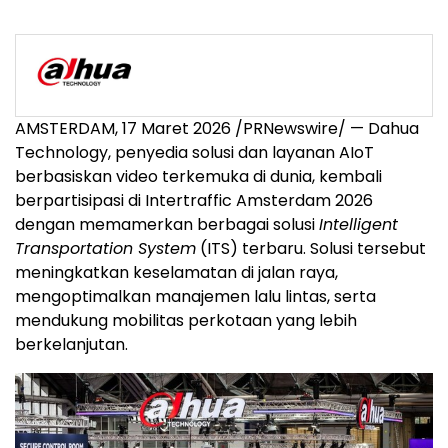
AMSTERDAM, 17 Maret 2026 /PRNewswire/ — Dahua
Technology, penyedia solusi dan layanan AIoT
berbasiskan video terkemuka di dunia, kembali
berpartisipasi di Intertraffic Amsterdam 2026
dengan memamerkan berbagai solusi
Intelligent
Transportation System
(ITS) terbaru. Solusi tersebut
meningkatkan keselamatan di jalan raya,
mengoptimalkan manajemen lalu lintas, serta
mendukung mobilitas perkotaan yang lebih
berkelanjutan.