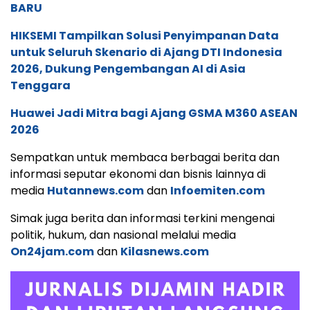
BARU
HIKSEMI Tampilkan Solusi Penyimpanan Data
untuk Seluruh Skenario di Ajang DTI Indonesia
2026, Dukung Pengembangan AI di Asia
Tenggara
Huawei Jadi Mitra bagi Ajang GSMA M360 ASEAN
2026
Sempatkan untuk membaca berbagai berita dan
informasi seputar ekonomi dan bisnis lainnya di
media
Hutannews.com
dan
Infoemiten.com
Simak juga berita dan informasi terkini mengenai
politik, hukum, dan nasional melalui media
On24jam.com
dan
Kilasnews.com