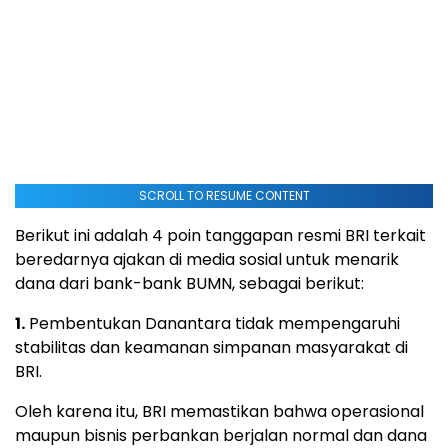
SCROLL TO RESUME CONTENT
Berikut ini adalah 4 poin tanggapan resmi BRI terkait
beredarnya ajakan di media sosial untuk menarik
dana dari bank-bank BUMN, sebagai berikut:
1.
Pembentukan Danantara tidak mempengaruhi
stabilitas dan keamanan simpanan masyarakat di
BRI.
Oleh karena itu, BRI memastikan bahwa operasional
maupun bisnis perbankan berjalan normal dan dana