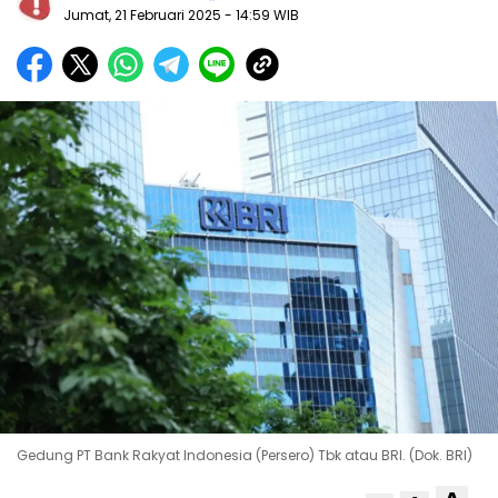
Jumat, 21 Februari 2025
- 14:59 WIB
Gedung PT Bank Rakyat Indonesia (Persero) Tbk atau BRI. (Dok. BRI)