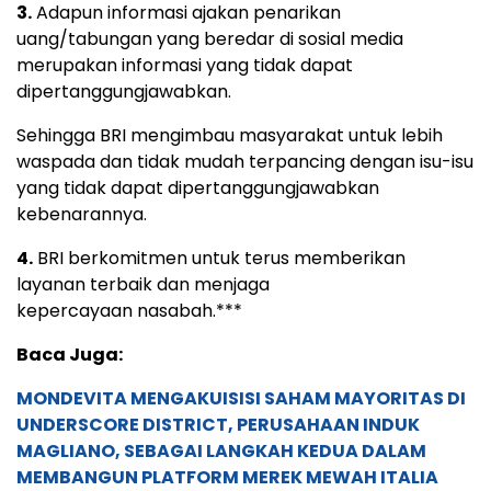
3.
Adapun informasi ajakan penarikan
uang/tabungan yang beredar di sosial media
merupakan informasi yang tidak dapat
dipertanggungjawabkan.
Sehingga BRI mengimbau masyarakat untuk lebih
waspada dan tidak mudah terpancing dengan isu-isu
yang tidak dapat dipertanggungjawabkan
kebenarannya.
4.
BRI berkomitmen untuk terus memberikan
layanan terbaik dan menjaga
kepercayaan nasabah.***
Baca Juga:
MONDEVITA MENGAKUISISI SAHAM MAYORITAS DI
UNDERSCORE DISTRICT, PERUSAHAAN INDUK
MAGLIANO, SEBAGAI LANGKAH KEDUA DALAM
MEMBANGUN PLATFORM MEREK MEWAH ITALIA