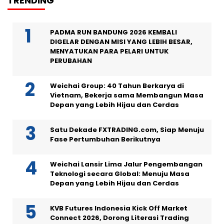
TRENDING
PADMA RUN BANDUNG 2026 KEMBALI
DIGELAR DENGAN MISI YANG LEBIH BESAR,
MENYATUKAN PARA PELARI UNTUK
PERUBAHAN
Weichai Group: 40 Tahun Berkarya di
Vietnam, Bekerja sama Membangun Masa
Depan yang Lebih Hijau dan Cerdas
Satu Dekade FXTRADING.com, Siap Menuju
Fase Pertumbuhan Berikutnya
Weichai Lansir Lima Jalur Pengembangan
Teknologi secara Global: Menuju Masa
Depan yang Lebih Hijau dan Cerdas
KVB Futures Indonesia Kick Off Market
Connect 2026, Dorong Literasi Trading