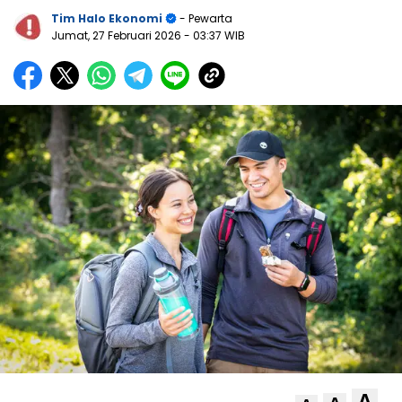
Tim Halo Ekonomi
- Pewarta
Jumat, 27 Februari 2026
- 03:37 WIB
A