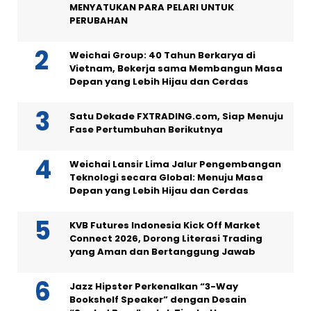
MENYATUKAN PARA PELARI UNTUK
PERUBAHAN
Weichai Group: 40 Tahun Berkarya di
Vietnam, Bekerja sama Membangun Masa
Depan yang Lebih Hijau dan Cerdas
Satu Dekade FXTRADING.com, Siap Menuju
Fase Pertumbuhan Berikutnya
Weichai Lansir Lima Jalur Pengembangan
Teknologi secara Global: Menuju Masa
Depan yang Lebih Hijau dan Cerdas
KVB Futures Indonesia Kick Off Market
Connect 2026, Dorong Literasi Trading
yang Aman dan Bertanggung Jawab
Jazz Hipster Perkenalkan “3-Way
Bookshelf Speaker” dengan Desain