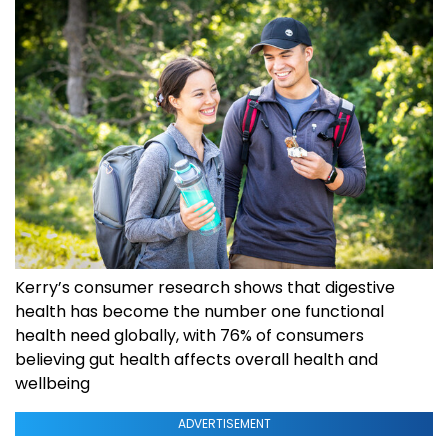
Kerry’s consumer research shows that digestive
health has become the number one functional
health need globally, with 76% of consumers
believing gut health affects overall health and
wellbeing
ADVERTISEMENT