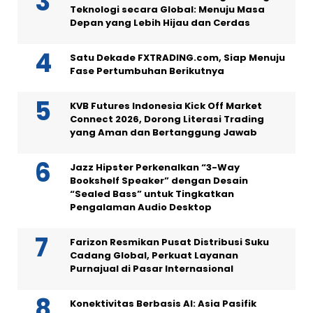
Teknologi secara Global: Menuju Masa
Depan yang Lebih Hijau dan Cerdas
Satu Dekade FXTRADING.com, Siap Menuju
Fase Pertumbuhan Berikutnya
KVB Futures Indonesia Kick Off Market
Connect 2026, Dorong Literasi Trading
yang Aman dan Bertanggung Jawab
Jazz Hipster Perkenalkan “3-Way
Bookshelf Speaker” dengan Desain
“Sealed Bass” untuk Tingkatkan
Pengalaman Audio Desktop
Farizon Resmikan Pusat Distribusi Suku
Cadang Global, Perkuat Layanan
Purnajual di Pasar Internasional
Konektivitas Berbasis AI: Asia Pasifik