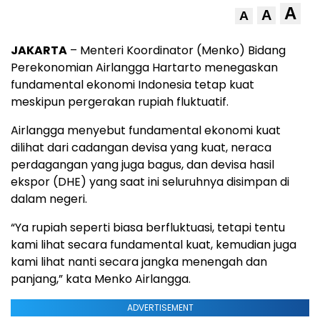
A
A
A
JAKARTA
– Menteri Koordinator (Menko) Bidang
Perekonomian Airlangga Hartarto menegaskan
fundamental ekonomi Indonesia tetap kuat
meskipun pergerakan rupiah fluktuatif.
Airlangga menyebut fundamental ekonomi kuat
dilihat dari cadangan devisa yang kuat, neraca
perdagangan yang juga bagus, dan devisa hasil
ekspor (DHE) yang saat ini seluruhnya disimpan di
dalam negeri.
“Ya rupiah seperti biasa berfluktuasi, tetapi tentu
kami lihat secara fundamental kuat, kemudian juga
kami lihat nanti secara jangka menengah dan
panjang,” kata Menko Airlangga.
ADVERTISEMENT