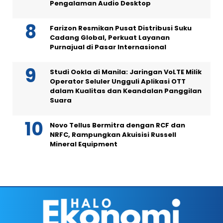
Pengalaman Audio Desktop
Farizon Resmikan Pusat Distribusi Suku
Cadang Global, Perkuat Layanan
Purnajual di Pasar Internasional
Studi Ookla di Manila: Jaringan VoLTE Milik
Operator Seluler Ungguli Aplikasi OTT
dalam Kualitas dan Keandalan Panggilan
Suara
Novo Tellus Bermitra dengan RCF dan
NRFC, Rampungkan Akuisisi Russell
Mineral Equipment