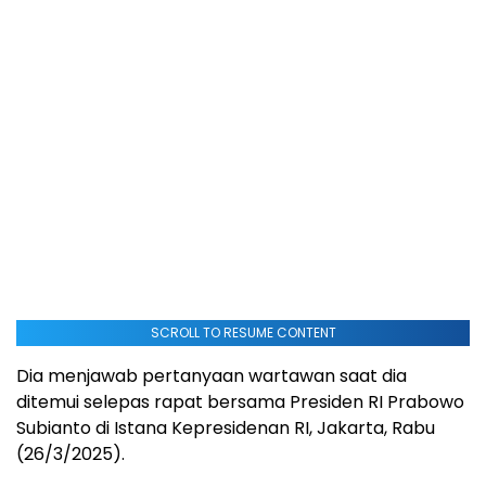
SCROLL TO RESUME CONTENT
Dia menjawab pertanyaan wartawan saat dia
ditemui selepas rapat bersama Presiden RI Prabowo
Subianto di Istana Kepresidenan RI, Jakarta, Rabu
(26/3/2025).