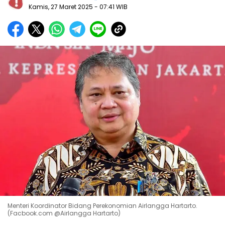
Kamis, 27 Maret 2025
- 07:41 WIB
Menteri Koordinator Bidang Perekonomian Airlangga Hartarto.
(Facbook.com @Airlangga Hartarto)