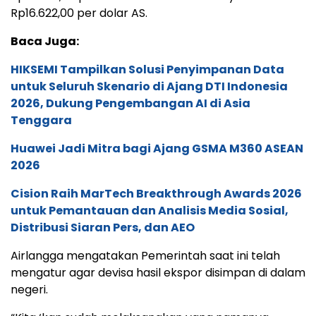
Rp16.622,00 per dolar AS.
Baca Juga:
HIKSEMI Tampilkan Solusi Penyimpanan Data
untuk Seluruh Skenario di Ajang DTI Indonesia
2026, Dukung Pengembangan AI di Asia
Tenggara
Huawei Jadi Mitra bagi Ajang GSMA M360 ASEAN
2026
Cision Raih MarTech Breakthrough Awards 2026
untuk Pemantauan dan Analisis Media Sosial,
Distribusi Siaran Pers, dan AEO
Airlangga mengatakan Pemerintah saat ini telah
mengatur agar devisa hasil ekspor disimpan di dalam
negeri.