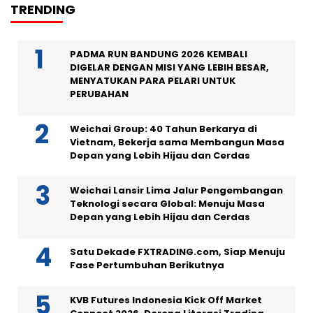
TRENDING
PADMA RUN BANDUNG 2026 KEMBALI
DIGELAR DENGAN MISI YANG LEBIH BESAR,
MENYATUKAN PARA PELARI UNTUK
PERUBAHAN
Weichai Group: 40 Tahun Berkarya di
Vietnam, Bekerja sama Membangun Masa
Depan yang Lebih Hijau dan Cerdas
Weichai Lansir Lima Jalur Pengembangan
Teknologi secara Global: Menuju Masa
Depan yang Lebih Hijau dan Cerdas
Satu Dekade FXTRADING.com, Siap Menuju
Fase Pertumbuhan Berikutnya
KVB Futures Indonesia Kick Off Market