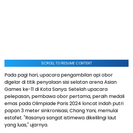
SCROLL TO RESUME CONTENT
Pada pagi hari, upacara pengambilan api obor
digelar di titik penyalaan sisi selatan arena Asian
Games ke-11 di Kota Sanya. Setelah upacara
pelepasan, pembawa obor pertama, peraih medali
emas pada Olimpiade Paris 2024 loncat indah putri
papan 3 meter sinkronisasi, Chang Yani, memulai
estafet. "Rasanya sangat istimewa dikelilingi laut
yang luas," ujarnya.