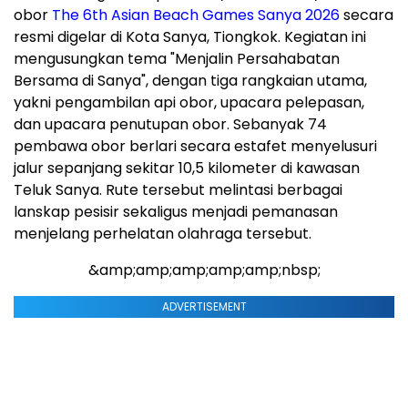
obor
The 6th Asian Beach Games Sanya 2026
secara
resmi digelar di Kota Sanya, Tiongkok. Kegiatan ini
mengusungkan tema "Menjalin Persahabatan
Bersama di Sanya", dengan tiga rangkaian utama,
yakni pengambilan api obor, upacara pelepasan,
dan upacara penutupan obor. Sebanyak 74
pembawa obor berlari secara estafet menyelusuri
jalur sepanjang sekitar 10,5 kilometer di kawasan
Teluk Sanya. Rute tersebut melintasi berbagai
lanskap pesisir sekaligus menjadi pemanasan
menjelang perhelatan olahraga tersebut.
&amp;amp;amp;amp;amp;nbsp;
ADVERTISEMENT